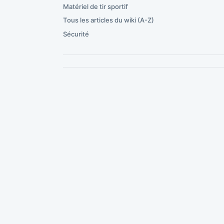
Matériel de tir sportif
Tous les articles du wiki (A-Z)
Sécurité