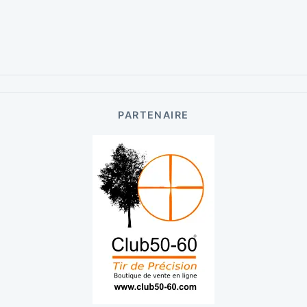
PARTENAIRE