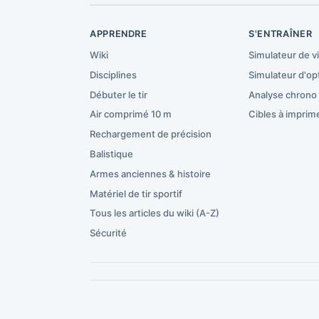
APPRENDRE
S'ENTRAÎNER
Wiki
Simulateur de v
Disciplines
Simulateur d'op
Débuter le tir
Analyse chrono
Air comprimé 10 m
Cibles à imprim
Rechargement de précision
Balistique
Armes anciennes & histoire
Matériel de tir sportif
Tous les articles du wiki (A-Z)
Sécurité