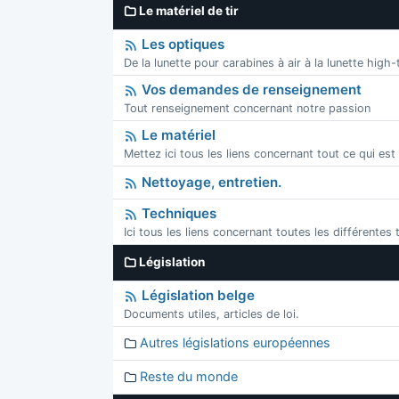
Le matériel de tir
Les optiques
De la lunette pour carabines à air à la lunette high
Vos demandes de renseignement
Tout renseignement concernant notre passion
Le matériel
Mettez ici tous les liens concernant tout ce qui est
Nettoyage, entretien.
Techniques
Ici tous les liens concernant toutes les différentes
Législation
Législation belge
Documents utiles, articles de loi.
Autres législations européennes
Reste du monde