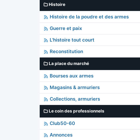
Histoire
Histoire de la poudre et des armes
Guerre et paix
L'histoire tout court
Reconstitution
La place du marché
Bourses aux armes
Magasins & armuriers
Collections, armuriers
Le coin des professionnels
Club50-60
Annonces