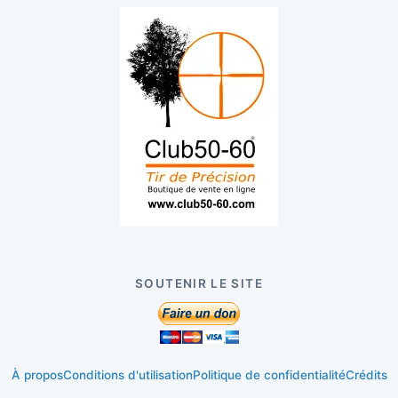
SOUTENIR LE SITE
À propos
Conditions d'utilisation
Politique de confidentialité
Crédits