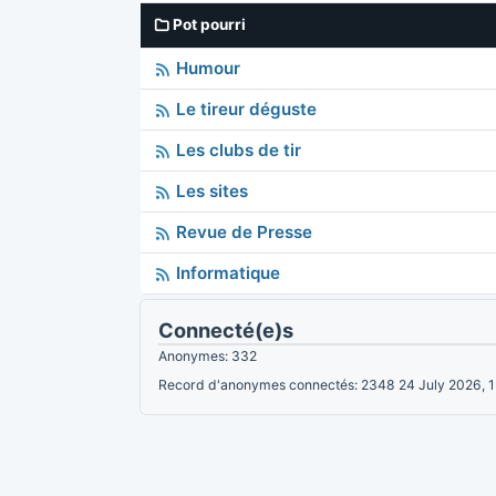
Pot pourri
Humour
Le tireur déguste
Les clubs de tir
Les sites
Revue de Presse
Informatique
Connecté(e)s
Anonymes: 332
Record d'anonymes connectés: 2348 24 July 2026, 