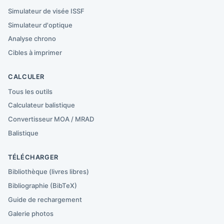
Simulateur de visée ISSF
Simulateur d'optique
Analyse chrono
Cibles à imprimer
CALCULER
Tous les outils
Calculateur balistique
Convertisseur MOA / MRAD
Balistique
TÉLÉCHARGER
Bibliothèque (livres libres)
Bibliographie (BibTeX)
Guide de rechargement
Galerie photos