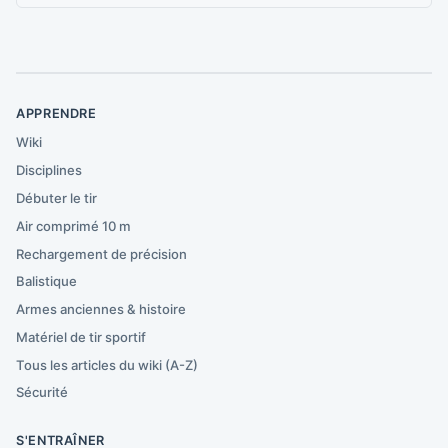
APPRENDRE
Wiki
Disciplines
Débuter le tir
Air comprimé 10 m
Rechargement de précision
Balistique
Armes anciennes & histoire
Matériel de tir sportif
Tous les articles du wiki (A-Z)
Sécurité
S'ENTRAÎNER