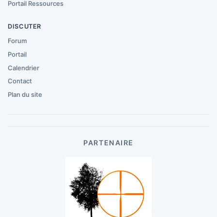
Portail Ressources
DISCUTER
Forum
Portail
Calendrier
Contact
Plan du site
PARTENAIRE