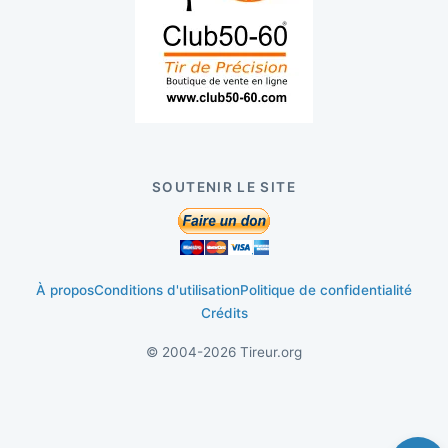
SOUTENIR LE SITE
À propos
Conditions d'utilisation
Politique de confidentialité
Crédits
© 2004-2026 Tireur.org