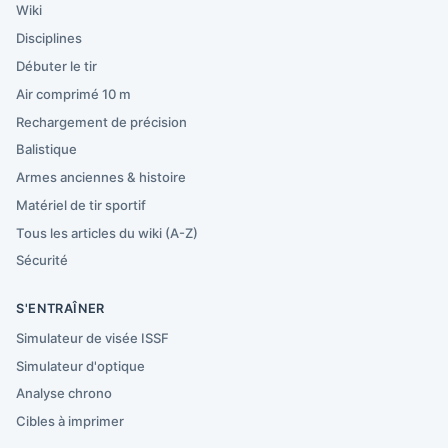
Wiki
Disciplines
Débuter le tir
Air comprimé 10 m
Rechargement de précision
Balistique
Armes anciennes & histoire
Matériel de tir sportif
Tous les articles du wiki (A-Z)
Sécurité
S'ENTRAÎNER
Simulateur de visée ISSF
Simulateur d'optique
Analyse chrono
Cibles à imprimer