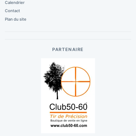
Calendrier
Contact
Plan du site
PARTENAIRE