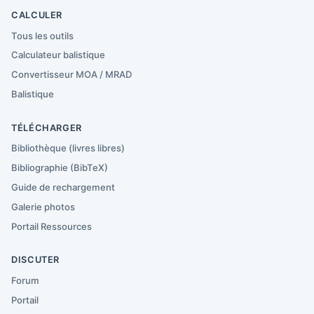
CALCULER
Tous les outils
Calculateur balistique
Convertisseur MOA / MRAD
Balistique
TÉLÉCHARGER
Bibliothèque (livres libres)
Bibliographie (BibTeX)
Guide de rechargement
Galerie photos
Portail Ressources
DISCUTER
Forum
Portail