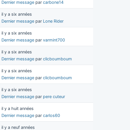
Dernier message
par
carbone14
il y a six années
Dernier message
par
Lone Rider
il y a six années
Dernier message
par
varmint700
il y a six années
Dernier message
par
clicboumboum
il y a six années
Dernier message
par
clicboumboum
il y a six années
Dernier message
par
pere cuteur
il y a huit années
Dernier message
par
carlos60
il y a neuf années