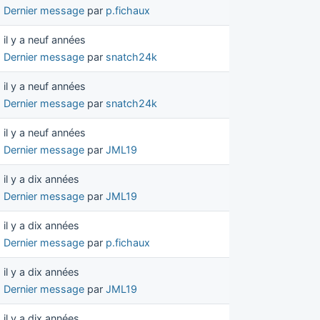
Dernier message
par
p.fichaux
il y a neuf années
Dernier message
par
snatch24k
il y a neuf années
Dernier message
par
snatch24k
il y a neuf années
Dernier message
par
JML19
il y a dix années
Dernier message
par
JML19
il y a dix années
Dernier message
par
p.fichaux
il y a dix années
Dernier message
par
JML19
il y a dix années