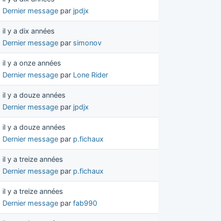
Dernier message
par
jpdjx
il y a dix années
Dernier message
par
simonov
il y a onze années
Dernier message
par
Lone Rider
il y a douze années
Dernier message
par
jpdjx
il y a douze années
Dernier message
par
p.fichaux
il y a treize années
Dernier message
par
p.fichaux
il y a treize années
Dernier message
par
fab990