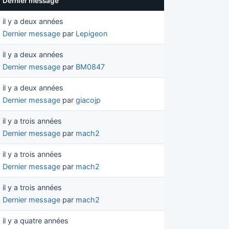
Dernier message
il y a deux années
Dernier message
par
Lepigeon
il y a deux années
Dernier message
par
BM0847
il y a deux années
Dernier message
par
giacojp
il y a trois années
Dernier message
par
mach2
il y a trois années
Dernier message
par
mach2
il y a trois années
Dernier message
par
mach2
il y a quatre années