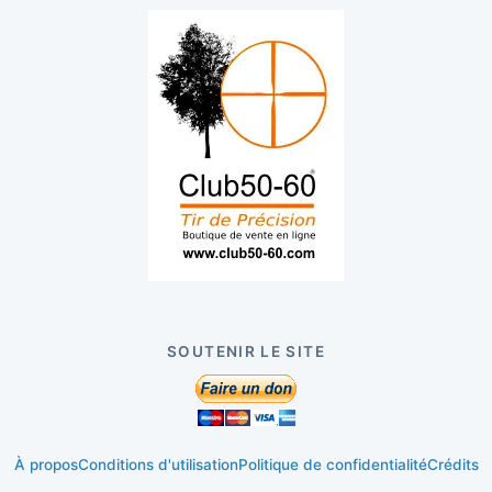
SOUTENIR LE SITE
À propos
Conditions d'utilisation
Politique de confidentialité
Crédits