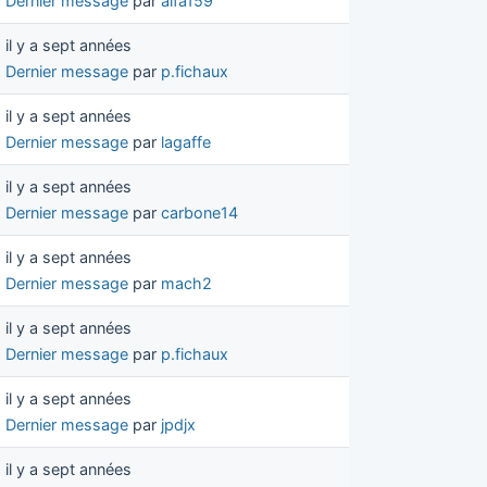
Dernier message
par
alfa159
il y a sept années
Dernier message
par
p.fichaux
il y a sept années
Dernier message
par
lagaffe
il y a sept années
Dernier message
par
carbone14
il y a sept années
Dernier message
par
mach2
il y a sept années
Dernier message
par
p.fichaux
il y a sept années
Dernier message
par
jpdjx
il y a sept années