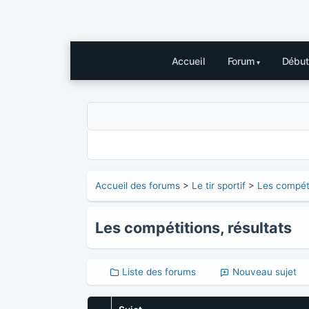
Accueil
Forum
Début
Accueil des forums
>
Le tir sportif
>
Les compéti
Les compétitions, résultats
Liste des forums
Nouveau sujet