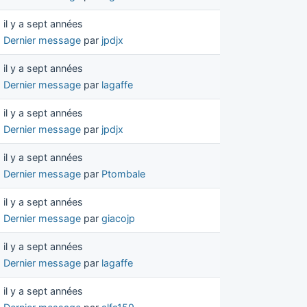
il y a sept années
Dernier message
par
jpdjx
il y a sept années
Dernier message
par
lagaffe
il y a sept années
Dernier message
par
jpdjx
il y a sept années
Dernier message
par
Ptombale
il y a sept années
Dernier message
par
giacojp
il y a sept années
Dernier message
par
lagaffe
il y a sept années