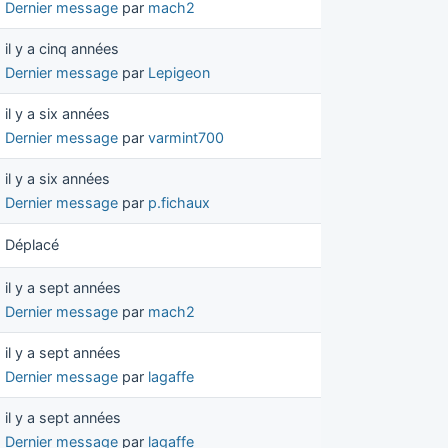
Dernier message
par
mach2
il y a cinq années
Dernier message
par
Lepigeon
il y a six années
Dernier message
par
varmint700
il y a six années
Dernier message
par
p.fichaux
Déplacé
il y a sept années
Dernier message
par
mach2
il y a sept années
Dernier message
par
lagaffe
il y a sept années
Dernier message
par
lagaffe