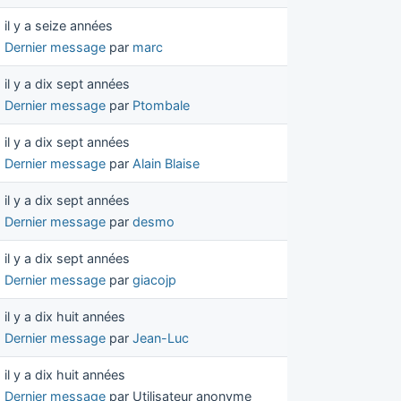
il y a seize années
Dernier message
par
marc
il y a dix sept années
Dernier message
par
Ptombale
il y a dix sept années
Dernier message
par
Alain Blaise
il y a dix sept années
Dernier message
par
desmo
il y a dix sept années
Dernier message
par
giacojp
il y a dix huit années
Dernier message
par
Jean-Luc
il y a dix huit années
Dernier message
par Utilisateur anonyme