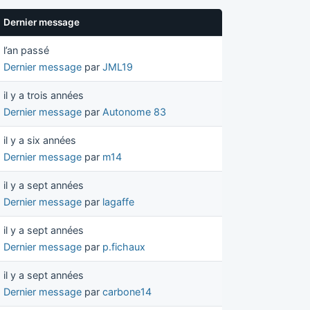
Dernier message
l’an passé
Dernier message
par
JML19
il y a trois années
Dernier message
par
Autonome 83
il y a six années
Dernier message
par
m14
il y a sept années
Dernier message
par
lagaffe
il y a sept années
Dernier message
par
p.fichaux
il y a sept années
Dernier message
par
carbone14