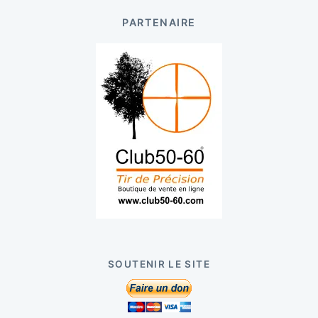
PARTENAIRE
SOUTENIR LE SITE