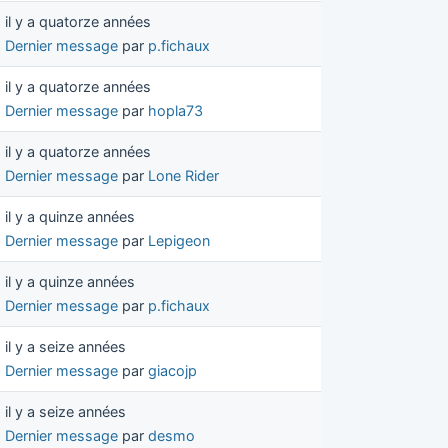
il y a quatorze années
Dernier message
par
p.fichaux
il y a quatorze années
Dernier message
par
hopla73
il y a quatorze années
Dernier message
par
Lone Rider
il y a quinze années
Dernier message
par
Lepigeon
il y a quinze années
Dernier message
par
p.fichaux
il y a seize années
Dernier message
par
giacojp
il y a seize années
Dernier message
par
desmo