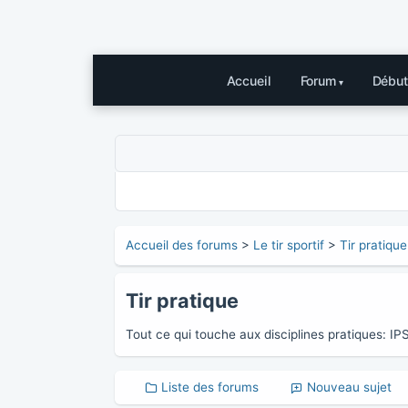
Accueil
Forum
Début
Accueil des forums
>
Le tir sportif
>
Tir pratique
Tir pratique
Tout ce qui touche aux disciplines pratiques: IP
Liste des forums
Nouveau sujet