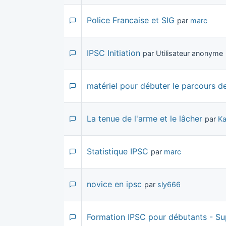
Police Francaise et SIG
par
marc
IPSC Initiation
par Utilisateur anonyme
matériel pour débuter le parcours de 
La tenue de l'arme et le lâcher
par
Ka
Statistique IPSC
par
marc
novice en ipsc
par
sly666
Formation IPSC pour débutants - Su