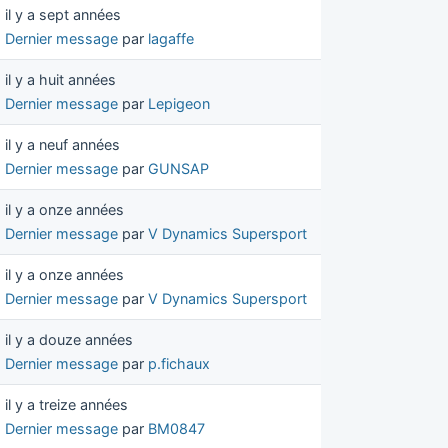
il y a sept années
Dernier message
par
lagaffe
il y a huit années
Dernier message
par
Lepigeon
il y a neuf années
Dernier message
par
GUNSAP
il y a onze années
Dernier message
par
V Dynamics Supersport
il y a onze années
Dernier message
par
V Dynamics Supersport
il y a douze années
Dernier message
par
p.fichaux
il y a treize années
Dernier message
par
BM0847