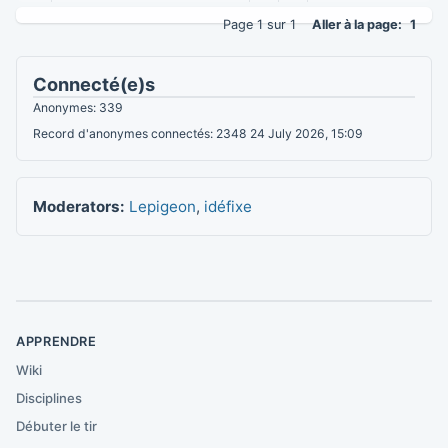
Page 1 sur 1
Aller à la page:
1
Connecté(e)s
Anonymes: 339
Record d'anonymes connectés: 2348 24 July 2026, 15:09
Moderators:
Lepigeon
,
idéfixe
APPRENDRE
Wiki
Disciplines
Débuter le tir