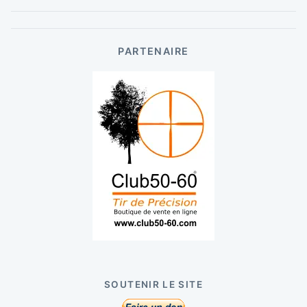
PARTENAIRE
SOUTENIR LE SITE