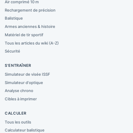
Air comprimé 10 m
Rechargement de précision
Balistique
Armes anciennes & histoire
Matériel de tir sportif
Tous les articles du wiki (A-Z)
Sécurité
S'ENTRAÎNER
Simulateur de visée ISSF
Simulateur d'optique
Analyse chrono
Cibles à imprimer
CALCULER
Tous les outils
Calculateur balistique