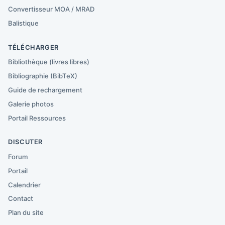
Convertisseur MOA / MRAD
Balistique
TÉLÉCHARGER
Bibliothèque (livres libres)
Bibliographie (BibTeX)
Guide de rechargement
Galerie photos
Portail Ressources
DISCUTER
Forum
Portail
Calendrier
Contact
Plan du site