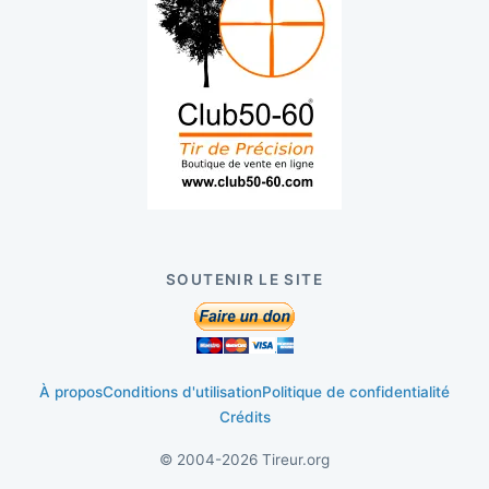
SOUTENIR LE SITE
À propos
Conditions d'utilisation
Politique de confidentialité
Crédits
© 2004-2026 Tireur.org