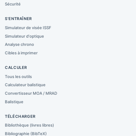
Sécurité
S'ENTRAÎNER
Simulateur de visée ISSF
Simulateur d'optique
Analyse chrono
Cibles à imprimer
CALCULER
Tous les outils
Calculateur balistique
Convertisseur MOA / MRAD
Balistique
TÉLÉCHARGER
Bibliothèque (livres libres)
Bibliographie (BibTeX)