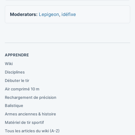
Moderators:
Lepigeon
,
idéfixe
APPRENDRE
Wiki
Disciplines
Débuter le tir
Air comprimé 10 m
Rechargement de précision
Balistique
Armes anciennes & histoire
Matériel de tir sportif
Tous les articles du wiki (A-Z)