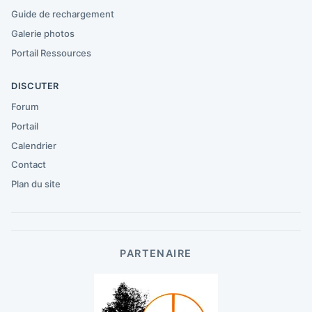
Guide de rechargement
Galerie photos
Portail Ressources
DISCUTER
Forum
Portail
Calendrier
Contact
Plan du site
PARTENAIRE