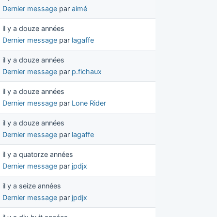
Dernier message
par
aimé
il y a douze années
Dernier message
par
lagaffe
il y a douze années
Dernier message
par
p.fichaux
il y a douze années
Dernier message
par
Lone Rider
il y a douze années
Dernier message
par
lagaffe
il y a quatorze années
Dernier message
par
jpdjx
il y a seize années
Dernier message
par
jpdjx