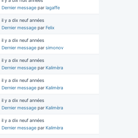
il y a dix huit années
Dernier message
par
lagaffe
il y a dix neuf années
Dernier message
par
Felix
il y a dix neuf années
Dernier message
par
simonov
il y a dix neuf années
Dernier message
par
Kalimèra
il y a dix neuf années
Dernier message
par
Kalimèra
il y a dix neuf années
Dernier message
par
Kalimèra
il y a dix neuf années
Dernier message
par
Kalimèra