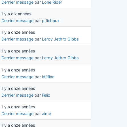
Dernier message
par
Lone Rider
il y a dix années
Dernier message
par
p.fichaux
il y a onze années
Dernier message
par
Leroy Jethro Gibbs
il y a onze années
Dernier message
par
Leroy Jethro Gibbs
il y a onze années
Dernier message
par
idéfixe
il y a onze années
Dernier message
par
Felix
il y a onze années
Dernier message
par
aimé
il y a onze années