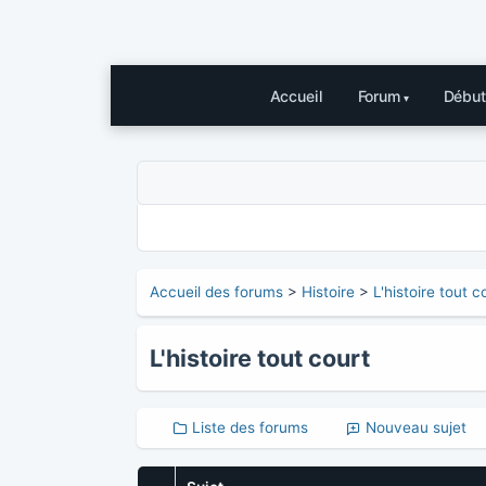
Accueil
Forum
Début
Accueil des forums
>
Histoire
>
L'histoire tout c
L'histoire tout court
Liste des forums
Nouveau sujet