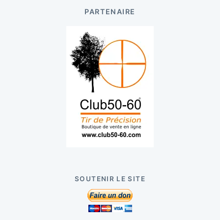
PARTENAIRE
SOUTENIR LE SITE