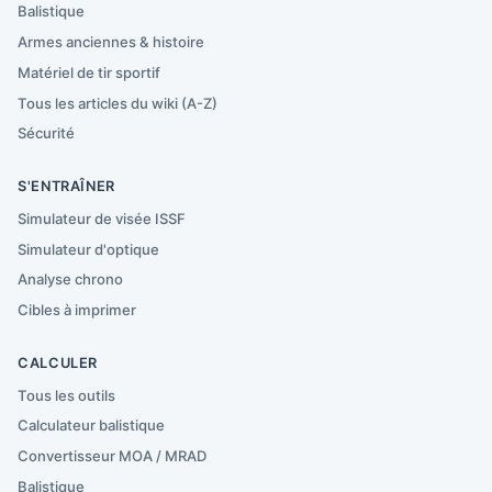
Balistique
Armes anciennes & histoire
Matériel de tir sportif
Tous les articles du wiki (A-Z)
Sécurité
S'ENTRAÎNER
Simulateur de visée ISSF
Simulateur d'optique
Analyse chrono
Cibles à imprimer
CALCULER
Tous les outils
Calculateur balistique
Convertisseur MOA / MRAD
Balistique