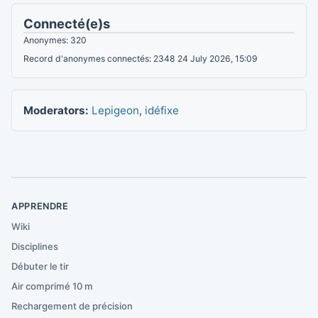
Connecté(e)s
Anonymes: 320
Record d'anonymes connectés: 2348 24 July 2026, 15:09
Moderators:
Lepigeon
,
idéfixe
APPRENDRE
Wiki
Disciplines
Débuter le tir
Air comprimé 10 m
Rechargement de précision