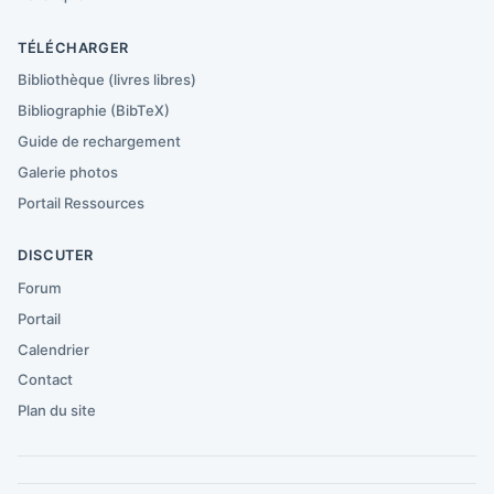
TÉLÉCHARGER
Bibliothèque (livres libres)
Bibliographie (BibTeX)
Guide de rechargement
Galerie photos
Portail Ressources
DISCUTER
Forum
Portail
Calendrier
Contact
Plan du site