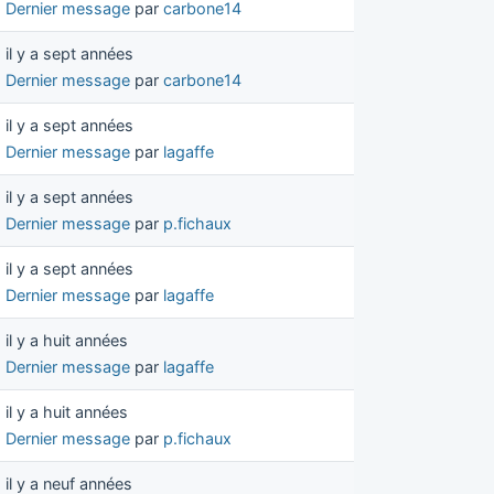
Dernier message
par
carbone14
il y a sept années
Dernier message
par
carbone14
il y a sept années
Dernier message
par
lagaffe
il y a sept années
Dernier message
par
p.fichaux
il y a sept années
Dernier message
par
lagaffe
il y a huit années
Dernier message
par
lagaffe
il y a huit années
Dernier message
par
p.fichaux
il y a neuf années