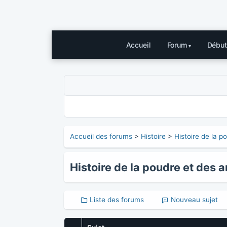
Accueil
Forum
Début
Accueil des forums
>
Histoire
>
Histoire de la p
Histoire de la poudre et des 
Liste des forums
Nouveau sujet