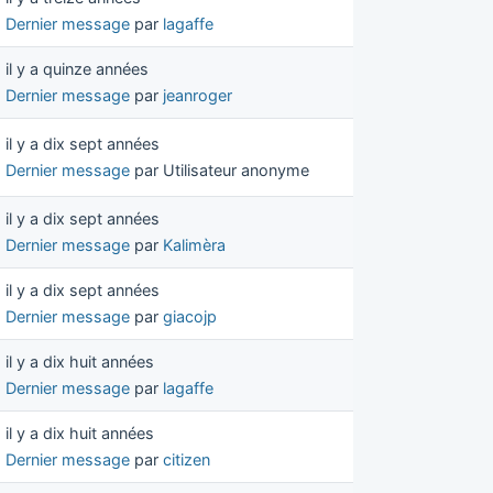
Dernier message
par
lagaffe
il y a quinze années
Dernier message
par
jeanroger
il y a dix sept années
Dernier message
par Utilisateur anonyme
il y a dix sept années
Dernier message
par
Kalimèra
il y a dix sept années
Dernier message
par
giacojp
il y a dix huit années
Dernier message
par
lagaffe
il y a dix huit années
Dernier message
par
citizen