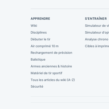
APPRENDRE
S'ENTRAÎNER
Wiki
Simulateur de v
Disciplines
Simulateur d'op
Débuter le tir
Analyse chrono
Air comprimé 10 m
Cibles à imprim
Rechargement de précision
Balistique
Armes anciennes & histoire
Matériel de tir sportif
Tous les articles du wiki (A-Z)
Sécurité