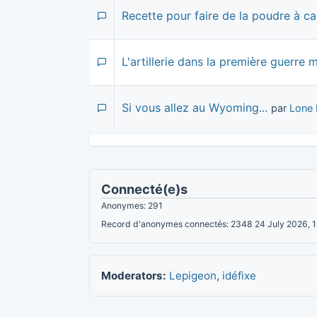
Recette pour faire de la poudre à c
L'artillerie dans la première guerre 
Si vous allez au Wyoming...
par
Lone 
Connecté(e)s
Anonymes: 291
Record d'anonymes connectés: 2348 24 July 2026, 
Moderators:
Lepigeon
,
idéfixe