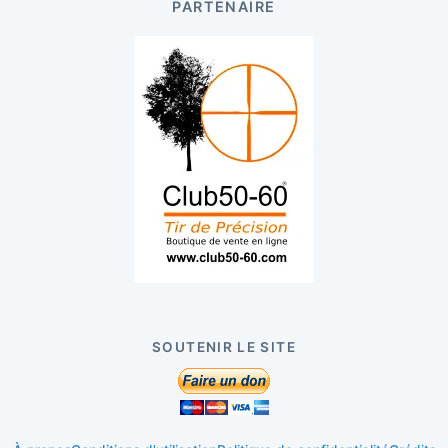
PARTENAIRE
SOUTENIR LE SITE