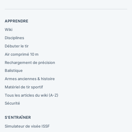
APPRENDRE
Wiki
Disciplines
Débuter le tir
Air comprimé 10 m
Rechargement de précision
Balistique
Armes anciennes & histoire
Matériel de tir sportif
Tous les articles du wiki (A-Z)
Sécurité
S'ENTRAÎNER
Simulateur de visée ISSF