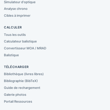
Simulateur d'optique
Analyse chrono
Cibles à imprimer
CALCULER
Tous les outils
Calculateur balistique
Convertisseur MOA / MRAD
Balistique
TÉLÉCHARGER
Bibliothèque (livres libres)
Bibliographie (BibTeX)
Guide de rechargement
Galerie photos
Portail Ressources