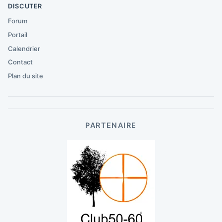
DISCUTER
Forum
Portail
Calendrier
Contact
Plan du site
PARTENAIRE