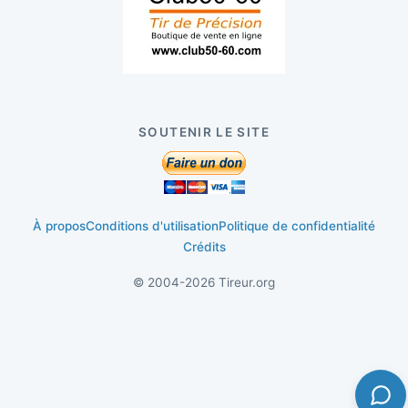
SOUTENIR LE SITE
À propos
Conditions d'utilisation
Politique de confidentialité
Crédits
© 2004-2026 Tireur.org