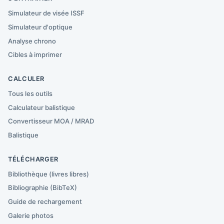
Simulateur de visée ISSF
Simulateur d'optique
Analyse chrono
Cibles à imprimer
CALCULER
Tous les outils
Calculateur balistique
Convertisseur MOA / MRAD
Balistique
TÉLÉCHARGER
Bibliothèque (livres libres)
Bibliographie (BibTeX)
Guide de rechargement
Galerie photos