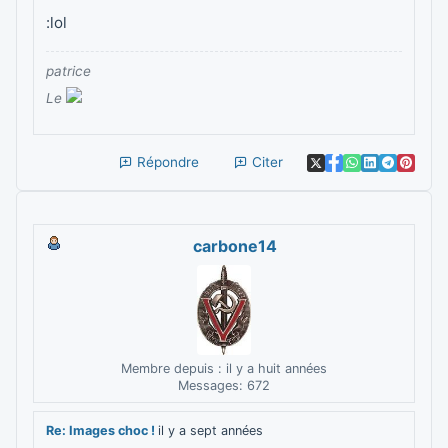
:lol
patrice
Le
Répondre
Citer
carbone14
Membre depuis : il y a huit années
Messages: 672
Re: Images choc !
il y a sept années