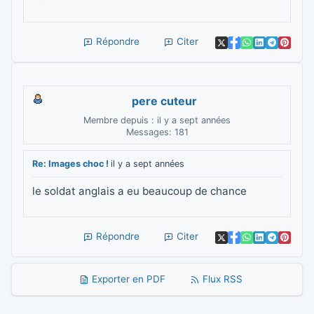
Répondre
Citer
pere cuteur
Membre depuis : il y a sept années
Messages: 181
Re: Images choc !
il y a sept années
le soldat anglais a eu beaucoup de chance
Répondre
Citer
Exporter en PDF
Flux RSS