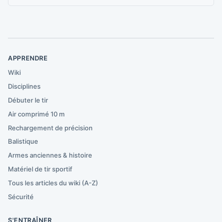
APPRENDRE
Wiki
Disciplines
Débuter le tir
Air comprimé 10 m
Rechargement de précision
Balistique
Armes anciennes & histoire
Matériel de tir sportif
Tous les articles du wiki (A-Z)
Sécurité
S'ENTRAÎNER