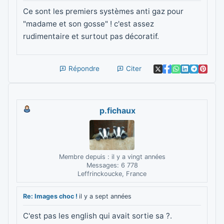
Ce sont les premiers systèmes anti gaz pour
"madame et son gosse" ! c'est assez
rudimentaire et surtout pas décoratif.
Répondre
Citer
p.fichaux
Membre depuis : il y a vingt années
Messages: 6 778
Leffrinckoucke, France
Re: Images choc !
il y a sept années
C'est pas les english qui avait sortie sa ?.