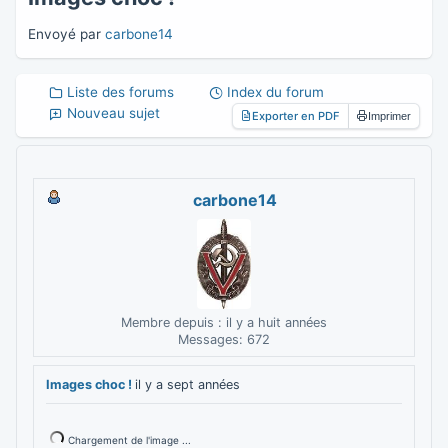
Envoyé par
carbone14
Liste des forums
Index du forum
Nouveau sujet
Exporter en PDF
Imprimer
carbone14
Membre depuis : il y a huit années
Messages: 672
Images choc !
il y a sept années
Chargement de l'image ...