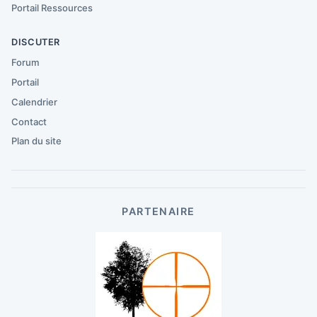
Portail Ressources
DISCUTER
Forum
Portail
Calendrier
Contact
Plan du site
PARTENAIRE