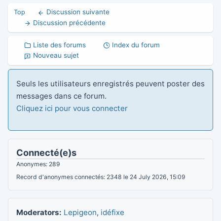
Discussion suivante
Top
Discussion précédente
Liste des forums
Index du forum
Nouveau sujet
Seuls les utilisateurs enregistrés peuvent poster des
messages dans ce forum.
Cliquez ici pour vous connecter
Connecté(e)s
Anonymes: 289
Record d'anonymes connectés: 2348 le 24 July 2026, 15:09
Moderators:
Lepigeon
,
idéfixe