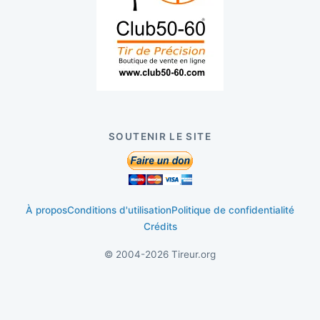
SOUTENIR LE SITE
À propos
Conditions d'utilisation
Politique de confidentialité
Crédits
© 2004-2026 Tireur.org