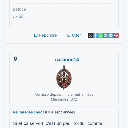
patrice
Le
Répondre
Citer
carbone14
Membre depuis : il y a huit années
Messages: 672
Re: Images choc !
il y a sept années
Si et ça se voit, c'est un peu "tordu" comme