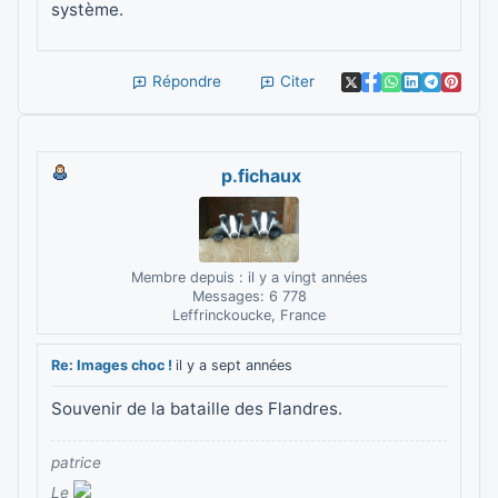
système.
Répondre
Citer
p.fichaux
Membre depuis : il y a vingt années
Messages: 6 778
Leffrinckoucke, France
Re: Images choc !
il y a sept années
Souvenir de la bataille des Flandres.
patrice
Le