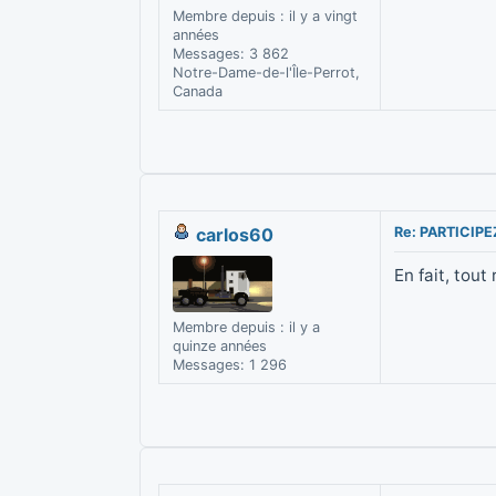
Membre depuis : il y a vingt
années
Messages: 3 862
Notre-Dame-de-l'Île-Perrot,
Canada
carlos60
Re: PARTICIP
En fait, tout
Membre depuis : il y a
quinze années
Messages: 1 296