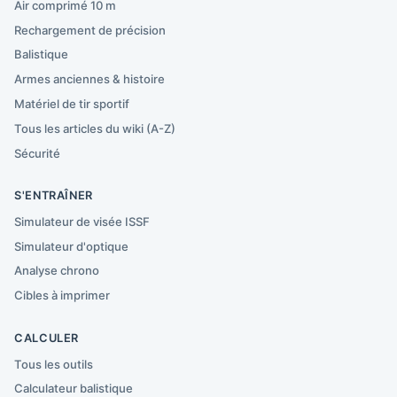
Air comprimé 10 m
Rechargement de précision
Balistique
Armes anciennes & histoire
Matériel de tir sportif
Tous les articles du wiki (A-Z)
Sécurité
S'ENTRAÎNER
Simulateur de visée ISSF
Simulateur d'optique
Analyse chrono
Cibles à imprimer
CALCULER
Tous les outils
Calculateur balistique