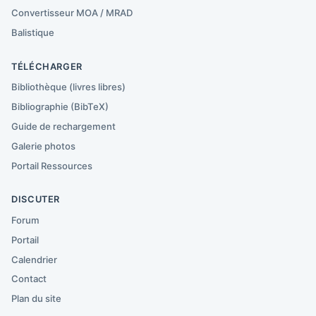
Convertisseur MOA / MRAD
Balistique
TÉLÉCHARGER
Bibliothèque (livres libres)
Bibliographie (BibTeX)
Guide de rechargement
Galerie photos
Portail Ressources
DISCUTER
Forum
Portail
Calendrier
Contact
Plan du site