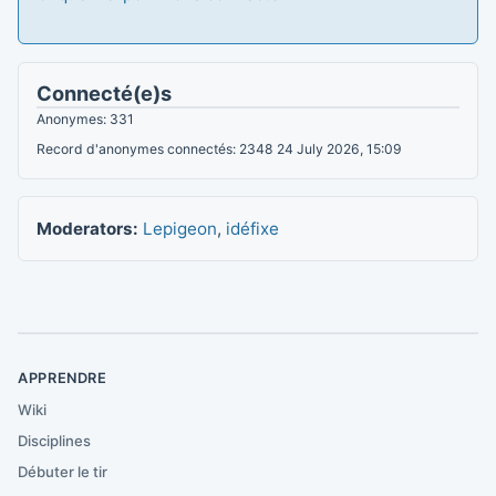
Connecté(e)s
Anonymes: 331
Record d'anonymes connectés: 2348 24 July 2026, 15:09
Moderators:
Lepigeon
,
idéfixe
APPRENDRE
Wiki
Disciplines
Débuter le tir