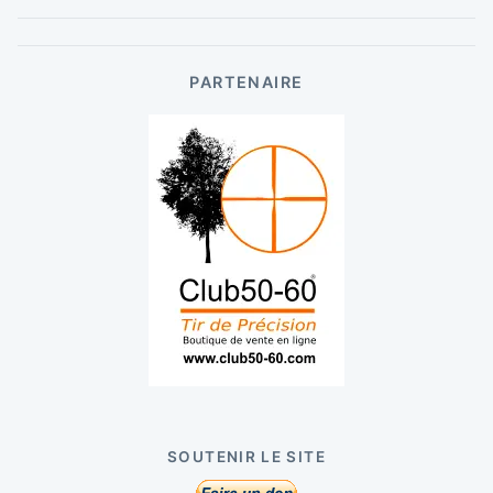
PARTENAIRE
SOUTENIR LE SITE