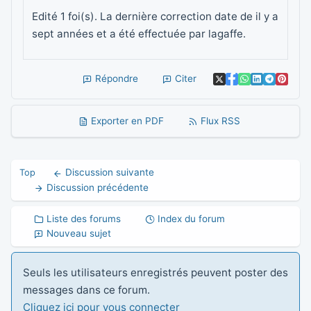
Edité 1 foi(s). La dernière correction date de il y a
sept années et a été effectuée par lagaffe.
Répondre
Citer
Exporter en PDF
Flux RSS
Discussion suivante
Top
Discussion précédente
Liste des forums
Index du forum
Nouveau sujet
Seuls les utilisateurs enregistrés peuvent poster des
messages dans ce forum.
Cliquez ici pour vous connecter