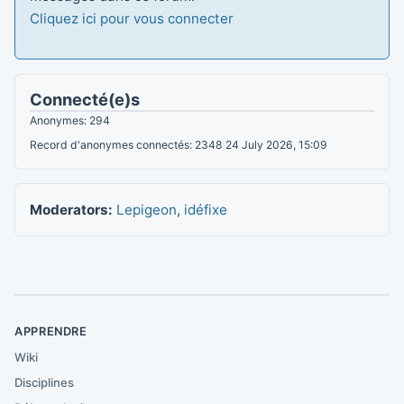
Cliquez ici pour vous connecter
Connecté(e)s
Anonymes: 294
Record d'anonymes connectés: 2348 24 July 2026, 15:09
Moderators:
Lepigeon
,
idéfixe
APPRENDRE
Wiki
Disciplines