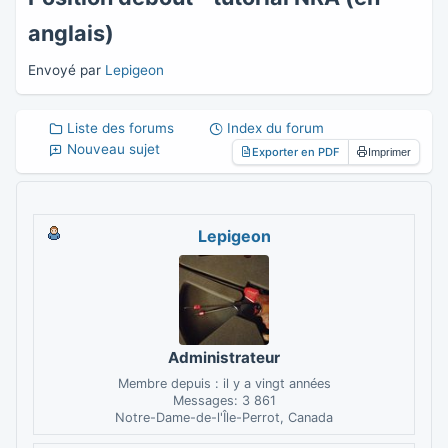
anglais)
Envoyé par
Lepigeon
Liste des forums
Index du forum
Nouveau sujet
Exporter en PDF
Imprimer
Lepigeon
Administrateur
Membre depuis : il y a vingt années
Messages: 3 861
Notre-Dame-de-l'Île-Perrot, Canada