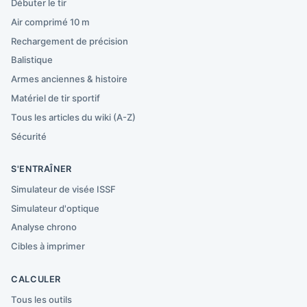
Débuter le tir
Air comprimé 10 m
Rechargement de précision
Balistique
Armes anciennes & histoire
Matériel de tir sportif
Tous les articles du wiki (A-Z)
Sécurité
S'ENTRAÎNER
Simulateur de visée ISSF
Simulateur d'optique
Analyse chrono
Cibles à imprimer
CALCULER
Tous les outils