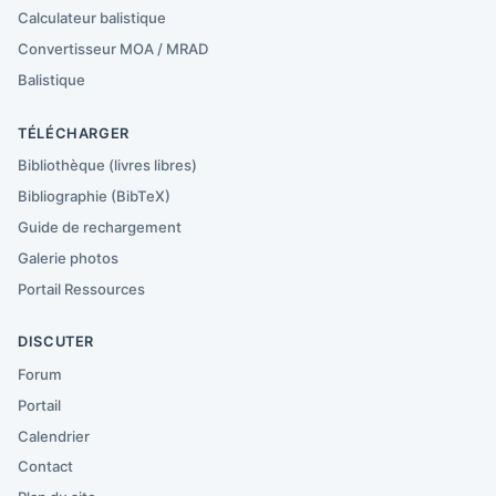
Calculateur balistique
Convertisseur MOA / MRAD
Balistique
TÉLÉCHARGER
Bibliothèque (livres libres)
Bibliographie (BibTeX)
Guide de rechargement
Galerie photos
Portail Ressources
DISCUTER
Forum
Portail
Calendrier
Contact