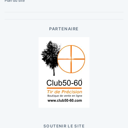
Plan du site
PARTENAIRE
SOUTENIR LE SITE