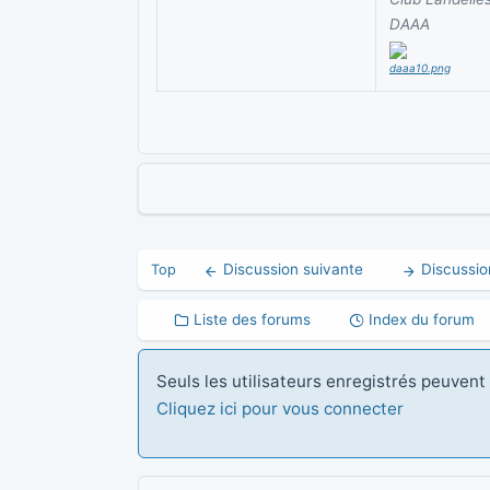
DAAA
Discussion suivante
Discussio
Top
Liste des forums
Index du forum
Seuls les utilisateurs enregistrés peuven
Cliquez ici pour vous connecter