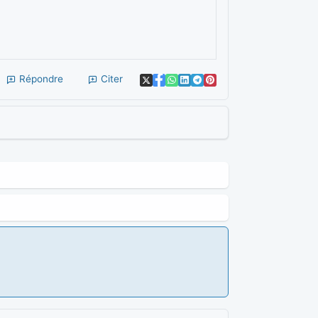
Répondre
Citer