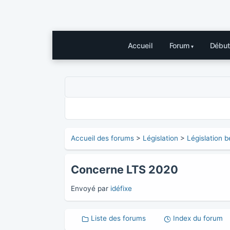
Accueil
Forum
Début
Accueil des forums
>
Législation
>
Législation b
Concerne LTS 2020
Envoyé par
idéfixe
Liste des forums
Index du forum