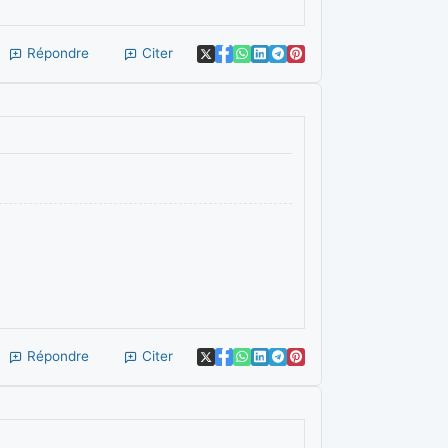
Répondre
Citer
Répondre
Citer