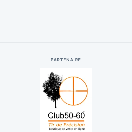
PARTENAIRE