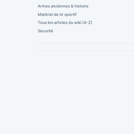
Armes anciennes & histoire
Matériel de tir sportif
Tous les articles du wiki (A-Z)
Sécurité