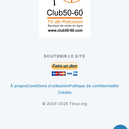
SOUTENIR LE SITE
À propos
Conditions d'utilisation
Politique de confidentialité
Crédits
© 2004-2026 Tireur.org