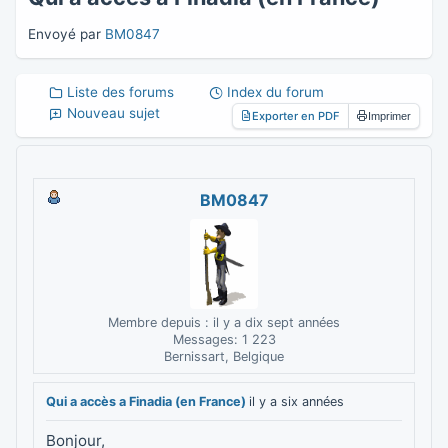
Envoyé par
BM0847
Liste des forums
Index du forum
Nouveau sujet
Exporter en PDF
Imprimer
BM0847
Membre depuis : il y a dix sept années
Messages: 1 223
Bernissart, Belgique
Qui a accès a Finadia (en France)
il y a six années
Bonjour,