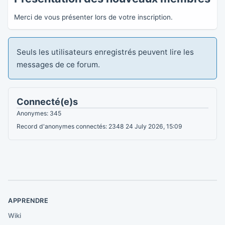
Merci de vous présenter lors de votre inscription.
Seuls les utilisateurs enregistrés peuvent lire les
messages de ce forum.
Connecté(e)s
Anonymes: 345
Record d'anonymes connectés: 2348 24 July 2026, 15:09
APPRENDRE
Wiki