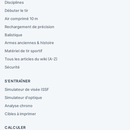
Disciplines
Débuter le tir
Air comprimé 10 m
Rechargement de précision
Balistique
Armes anciennes & histoire
Matériel de tir sportif
Tous les articles du wiki (A-Z)
Sécurité
S'ENTRAÎNER
Simulateur de visée ISSF
Simulateur d'optique
Analyse chrono
Cibles à imprimer
CALCULER