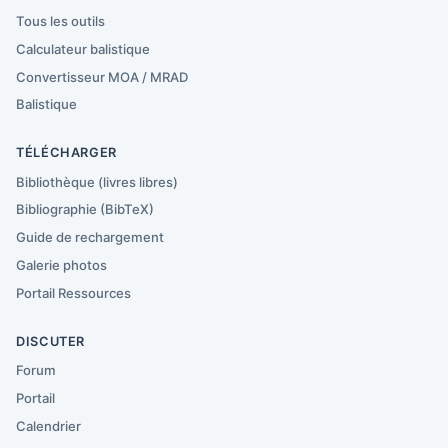
Tous les outils
Calculateur balistique
Convertisseur MOA / MRAD
Balistique
TÉLÉCHARGER
Bibliothèque (livres libres)
Bibliographie (BibTeX)
Guide de rechargement
Galerie photos
Portail Ressources
DISCUTER
Forum
Portail
Calendrier