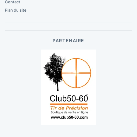
Contact
Plan du site
PARTENAIRE