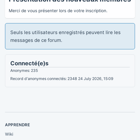
Merci de vous présenter lors de votre inscription.
Seuls les utilisateurs enregistrés peuvent lire les
messages de ce forum.
Connecté(e)s
Anonymes: 235
Record d'anonymes connectés: 2348 24 July 2026, 15:09
APPRENDRE
Wiki