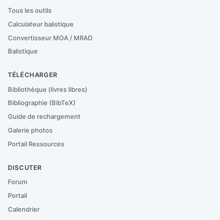
Tous les outils
Calculateur balistique
Convertisseur MOA / MRAD
Balistique
TÉLÉCHARGER
Bibliothèque (livres libres)
Bibliographie (BibTeX)
Guide de rechargement
Galerie photos
Portail Ressources
DISCUTER
Forum
Portail
Calendrier