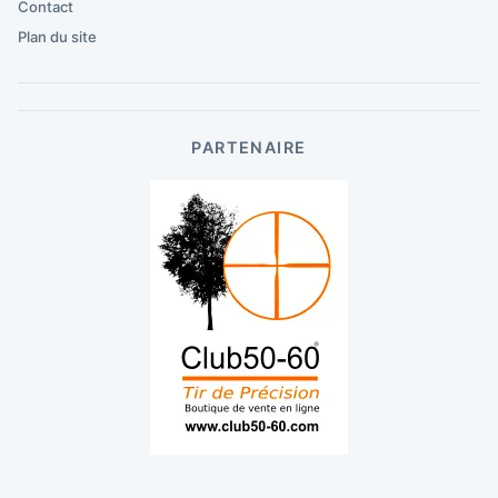
Contact
Plan du site
PARTENAIRE