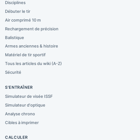
Disciplines
Débuter le tir
Air comprimé 10 m
Rechargement de précision
Balistique
Armes anciennes & histoire
Matériel de tir sportif
Tous les articles du wiki (A-Z)
Sécurité
S'ENTRAÎNER
Simulateur de visée ISSF
Simulateur d'optique
Analyse chrono
Cibles à imprimer
CALCULER