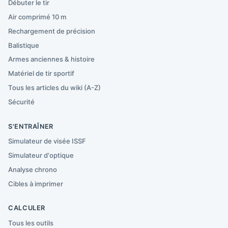
Débuter le tir
Air comprimé 10 m
Rechargement de précision
Balistique
Armes anciennes & histoire
Matériel de tir sportif
Tous les articles du wiki (A-Z)
Sécurité
S'ENTRAÎNER
Simulateur de visée ISSF
Simulateur d'optique
Analyse chrono
Cibles à imprimer
CALCULER
Tous les outils