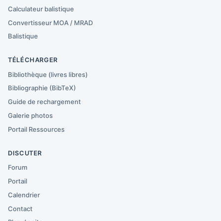
Calculateur balistique
Convertisseur MOA / MRAD
Balistique
TÉLÉCHARGER
Bibliothèque (livres libres)
Bibliographie (BibTeX)
Guide de rechargement
Galerie photos
Portail Ressources
DISCUTER
Forum
Portail
Calendrier
Contact