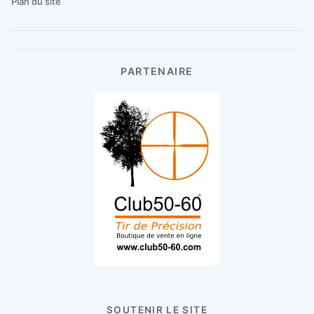
Plan du site
PARTENAIRE
SOUTENIR LE SITE