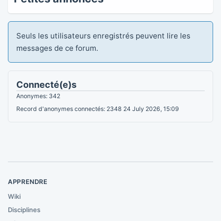
Seuls les utilisateurs enregistrés peuvent lire les
messages de ce forum.
Connecté(e)s
Anonymes: 342
Record d'anonymes connectés: 2348 24 July 2026, 15:09
APPRENDRE
Wiki
Disciplines