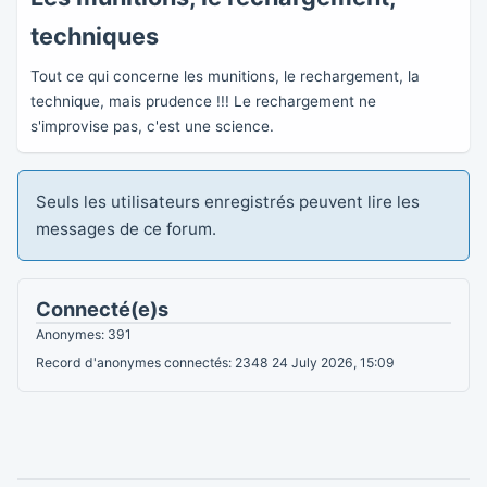
techniques
Tout ce qui concerne les munitions, le rechargement, la
technique, mais prudence !!! Le rechargement ne
s'improvise pas, c'est une science.
Seuls les utilisateurs enregistrés peuvent lire les
messages de ce forum.
Connecté(e)s
Anonymes: 391
Record d'anonymes connectés: 2348 24 July 2026, 15:09