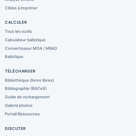
Cibles à imprimer
CALCULER
Tous les outils
Calculateur balistique
Convertisseur MOA / MRAD
Balistique
TÉLÉCHARGER
Bibliothèque (livres libres)
Bibliographie (BibTeX)
Guide de rechargement
Galerie photos
Portail Ressources
DISCUTER