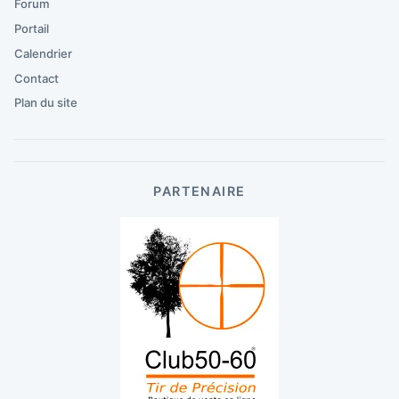
Forum
Portail
Calendrier
Contact
Plan du site
PARTENAIRE