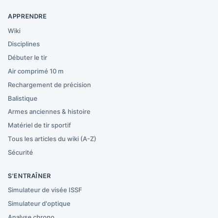
APPRENDRE
Wiki
Disciplines
Débuter le tir
Air comprimé 10 m
Rechargement de précision
Balistique
Armes anciennes & histoire
Matériel de tir sportif
Tous les articles du wiki (A-Z)
Sécurité
S'ENTRAÎNER
Simulateur de visée ISSF
Simulateur d'optique
Analyse chrono