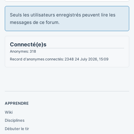
Seuls les utilisateurs enregistrés peuvent lire les
messages de ce forum.
Connecté(e)s
Anonymes: 318
Record d'anonymes connectés: 2348 24 July 2026, 15:09
APPRENDRE
Wiki
Disciplines
Débuter le tir