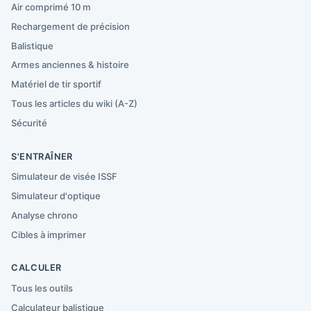
Air comprimé 10 m
Rechargement de précision
Balistique
Armes anciennes & histoire
Matériel de tir sportif
Tous les articles du wiki (A-Z)
Sécurité
S'ENTRAÎNER
Simulateur de visée ISSF
Simulateur d'optique
Analyse chrono
Cibles à imprimer
CALCULER
Tous les outils
Calculateur balistique