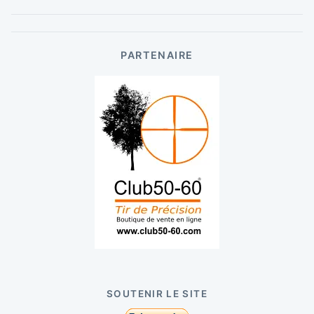
PARTENAIRE
SOUTENIR LE SITE