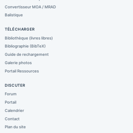
Convertisseur MOA / MRAD
Balistique
TÉLÉCHARGER
Bibliothèque (livres libres)
Bibliographie (BibTeX)
Guide de rechargement
Galerie photos
Portail Ressources
DISCUTER
Forum
Portail
Calendrier
Contact
Plan du site