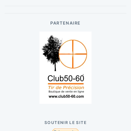
PARTENAIRE
SOUTENIR LE SITE