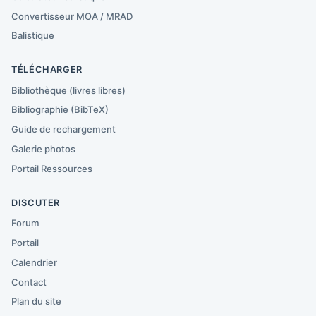
Convertisseur MOA / MRAD
Balistique
TÉLÉCHARGER
Bibliothèque (livres libres)
Bibliographie (BibTeX)
Guide de rechargement
Galerie photos
Portail Ressources
DISCUTER
Forum
Portail
Calendrier
Contact
Plan du site