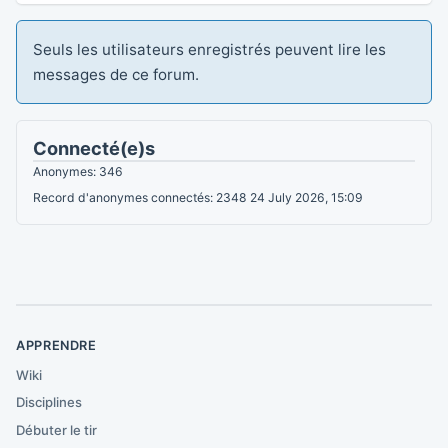
Seuls les utilisateurs enregistrés peuvent lire les
messages de ce forum.
Connecté(e)s
Anonymes: 346
Record d'anonymes connectés: 2348 24 July 2026, 15:09
APPRENDRE
Wiki
Disciplines
Débuter le tir