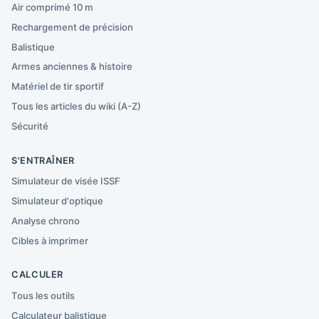
Air comprimé 10 m
Rechargement de précision
Balistique
Armes anciennes & histoire
Matériel de tir sportif
Tous les articles du wiki (A-Z)
Sécurité
S'ENTRAÎNER
Simulateur de visée ISSF
Simulateur d'optique
Analyse chrono
Cibles à imprimer
CALCULER
Tous les outils
Calculateur balistique