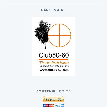
PARTENAIRE
SOUTENIR LE SITE