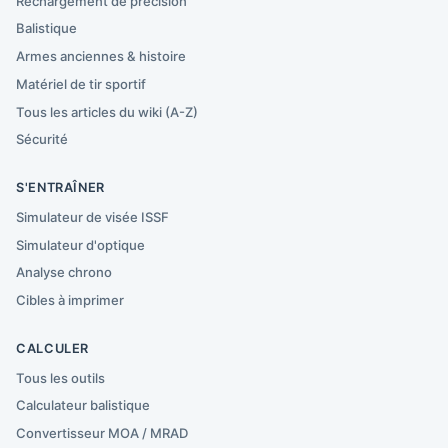
Rechargement de précision
Balistique
Armes anciennes & histoire
Matériel de tir sportif
Tous les articles du wiki (A-Z)
Sécurité
S'ENTRAÎNER
Simulateur de visée ISSF
Simulateur d'optique
Analyse chrono
Cibles à imprimer
CALCULER
Tous les outils
Calculateur balistique
Convertisseur MOA / MRAD