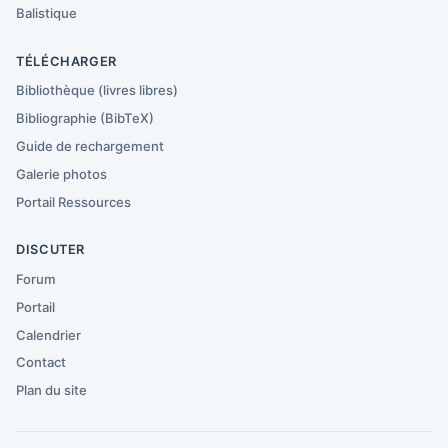
Balistique
TÉLÉCHARGER
Bibliothèque (livres libres)
Bibliographie (BibTeX)
Guide de rechargement
Galerie photos
Portail Ressources
DISCUTER
Forum
Portail
Calendrier
Contact
Plan du site