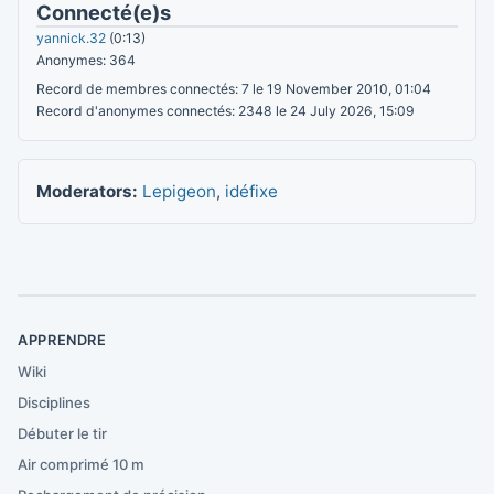
Connecté(e)s
yannick.32
(0:13)
Anonymes: 364
Record de membres connectés: 7 le 19 November 2010, 01:04
Record d'anonymes connectés: 2348 le 24 July 2026, 15:09
Moderators:
Lepigeon
,
idéfixe
APPRENDRE
Wiki
Disciplines
Débuter le tir
Air comprimé 10 m