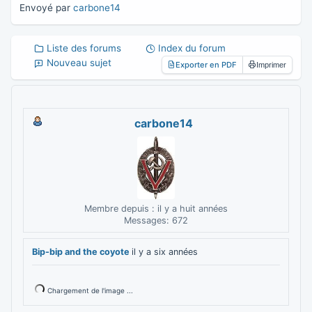
Envoyé par
carbone14
Liste des forums
Index du forum
Nouveau sujet
Exporter en PDF
Imprimer
carbone14
Membre depuis : il y a huit années
Messages: 672
Bip-bip and the coyote
il y a six années
Chargement de l'image ...