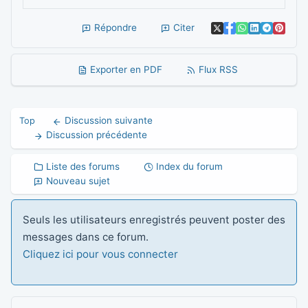
Répondre
Citer
Exporter en PDF
Flux RSS
Discussion suivante
Top
Discussion précédente
Liste des forums
Index du forum
Nouveau sujet
Seuls les utilisateurs enregistrés peuvent poster des
messages dans ce forum.
Cliquez ici pour vous connecter