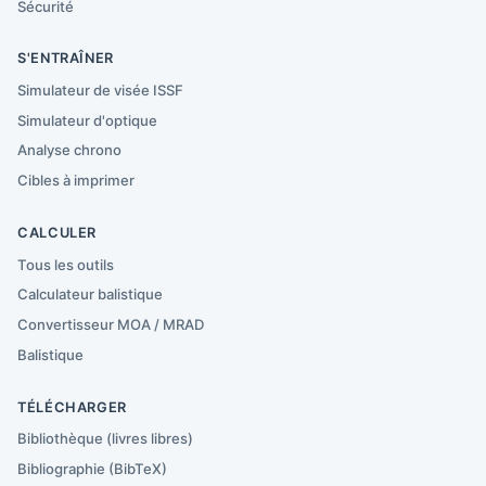
Sécurité
S'ENTRAÎNER
Simulateur de visée ISSF
Simulateur d'optique
Analyse chrono
Cibles à imprimer
CALCULER
Tous les outils
Calculateur balistique
Convertisseur MOA / MRAD
Balistique
TÉLÉCHARGER
Bibliothèque (livres libres)
Bibliographie (BibTeX)