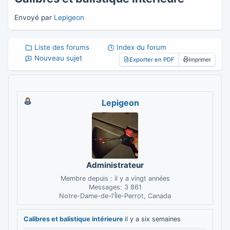
Envoyé par
Lepigeon
Liste des forums
Index du forum
Nouveau sujet
Exporter en PDF
Imprimer
Lepigeon
Administrateur
Membre depuis : il y a vingt années
Messages: 3 861
Notre-Dame-de-l'Île-Perrot, Canada
Calibres et balistique intérieure
il y a six semaines