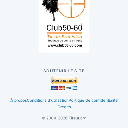
SOUTENIR LE SITE
À propos
Conditions d'utilisation
Politique de confidentialité
Crédits
© 2004-2026 Tireur.org