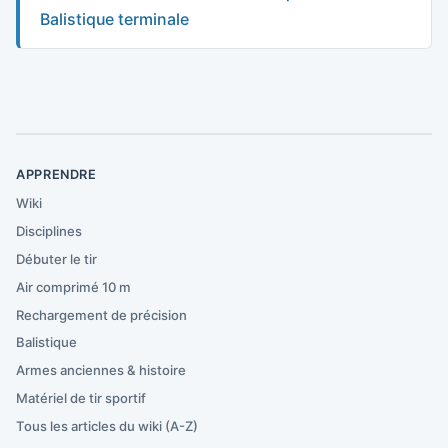
Balistique terminale
APPRENDRE
Wiki
Disciplines
Débuter le tir
Air comprimé 10 m
Rechargement de précision
Balistique
Armes anciennes & histoire
Matériel de tir sportif
Tous les articles du wiki (A-Z)