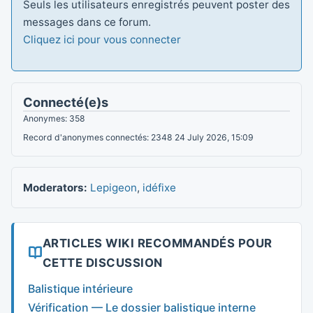
Seuls les utilisateurs enregistrés peuvent poster des
messages dans ce forum.
Cliquez ici pour vous connecter
Connecté(e)s
Anonymes: 358
Record d'anonymes connectés: 2348 24 July 2026, 15:09
Moderators:
Lepigeon
,
idéfixe
ARTICLES WIKI RECOMMANDÉS POUR
CETTE DISCUSSION
Balistique intérieure
Vérification — Le dossier balistique interne