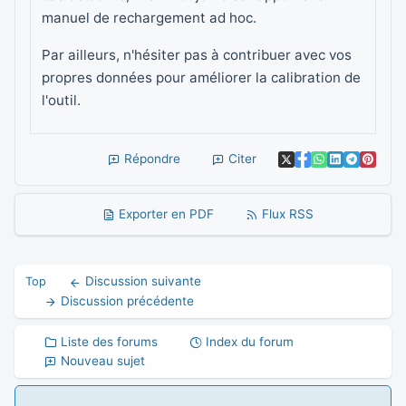
manuel de rechargement ad hoc.
Par ailleurs, n'hésiter pas à contribuer avec vos
propres données pour améliorer la calibration de
l'outil.
Répondre
Citer
Exporter en PDF
Flux RSS
Discussion suivante
Top
Discussion précédente
Liste des forums
Index du forum
Nouveau sujet