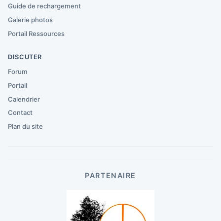
Guide de rechargement
Galerie photos
Portail Ressources
DISCUTER
Forum
Portail
Calendrier
Contact
Plan du site
PARTENAIRE