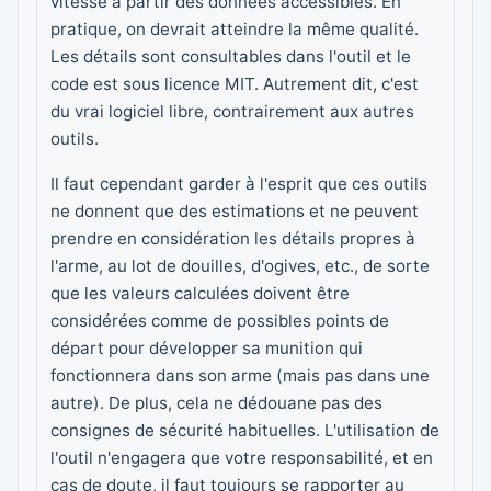
vitesse à partir des données accessibles. En
pratique, on devrait atteindre la même qualité.
Les détails sont consultables dans l'outil et le
code est sous licence MIT. Autrement dit, c'est
du vrai logiciel libre, contrairement aux autres
outils.
Il faut cependant garder à l'esprit que ces outils
ne donnent que des estimations et ne peuvent
prendre en considération les détails propres à
l'arme, au lot de douilles, d'ogives, etc., de sorte
que les valeurs calculées doivent être
considérées comme de possibles points de
départ pour développer sa munition qui
fonctionnera dans son arme (mais pas dans une
autre). De plus, cela ne dédouane pas des
consignes de sécurité habituelles. L'utilisation de
l'outil n'engagera que votre responsabilité, et en
cas de doute, il faut toujours se rapporter au