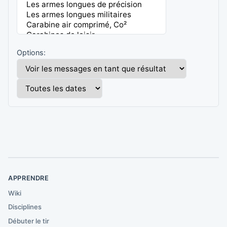
Options:
APPRENDRE
Wiki
Disciplines
Débuter le tir