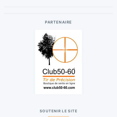
PARTENAIRE
SOUTENIR LE SITE