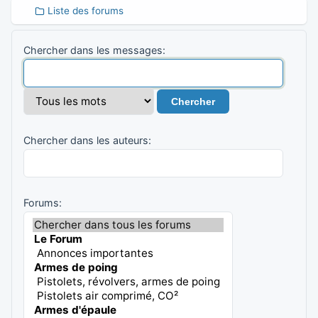
Liste des forums
Chercher dans les messages:
Chercher dans les auteurs:
Forums: