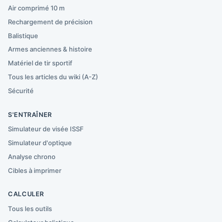
Air comprimé 10 m
Rechargement de précision
Balistique
Armes anciennes & histoire
Matériel de tir sportif
Tous les articles du wiki (A-Z)
Sécurité
S'ENTRAÎNER
Simulateur de visée ISSF
Simulateur d'optique
Analyse chrono
Cibles à imprimer
CALCULER
Tous les outils