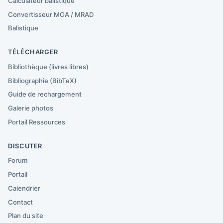
Calculateur balistique
Convertisseur MOA / MRAD
Balistique
TÉLÉCHARGER
Bibliothèque (livres libres)
Bibliographie (BibTeX)
Guide de rechargement
Galerie photos
Portail Ressources
DISCUTER
Forum
Portail
Calendrier
Contact
Plan du site