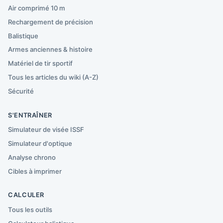
Air comprimé 10 m
Rechargement de précision
Balistique
Armes anciennes & histoire
Matériel de tir sportif
Tous les articles du wiki (A-Z)
Sécurité
S'ENTRAÎNER
Simulateur de visée ISSF
Simulateur d'optique
Analyse chrono
Cibles à imprimer
CALCULER
Tous les outils