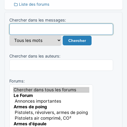
Liste des forums
Chercher dans les messages:
Chercher dans les auteurs:
Forums: