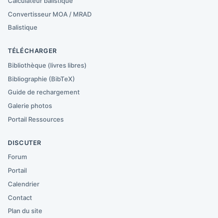
Calculateur balistique
Convertisseur MOA / MRAD
Balistique
TÉLÉCHARGER
Bibliothèque (livres libres)
Bibliographie (BibTeX)
Guide de rechargement
Galerie photos
Portail Ressources
DISCUTER
Forum
Portail
Calendrier
Contact
Plan du site