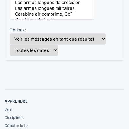
Options:
APPRENDRE
Wiki
Disciplines
Débuter le tir