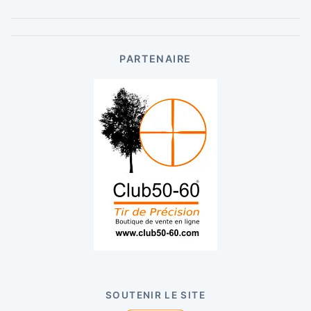
PARTENAIRE
SOUTENIR LE SITE