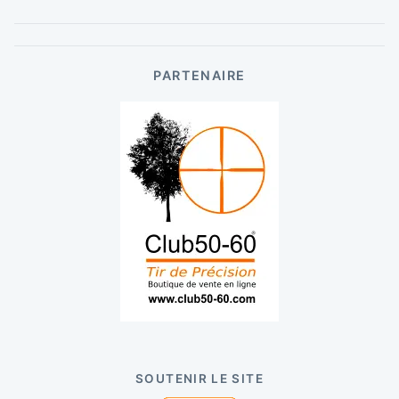
PARTENAIRE
SOUTENIR LE SITE