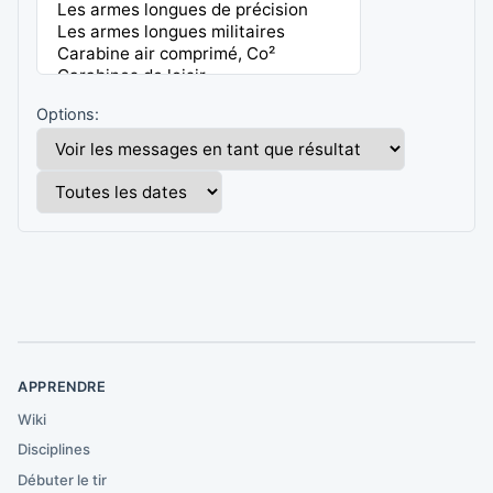
Options:
APPRENDRE
Wiki
Disciplines
Débuter le tir