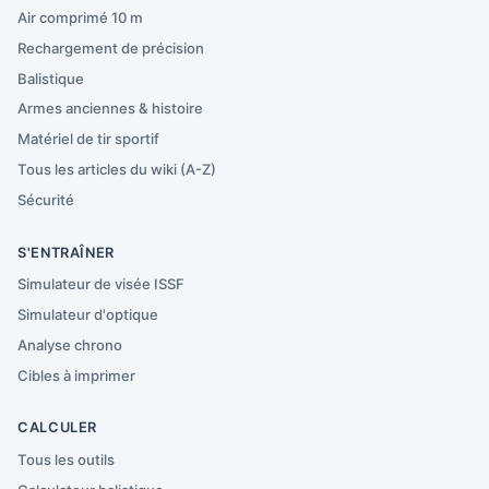
Air comprimé 10 m
Rechargement de précision
Balistique
Armes anciennes & histoire
Matériel de tir sportif
Tous les articles du wiki (A-Z)
Sécurité
S'ENTRAÎNER
Simulateur de visée ISSF
Simulateur d'optique
Analyse chrono
Cibles à imprimer
CALCULER
Tous les outils