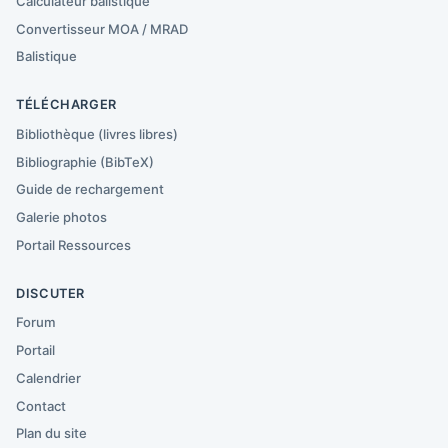
Calculateur balistique
Convertisseur MOA / MRAD
Balistique
TÉLÉCHARGER
Bibliothèque (livres libres)
Bibliographie (BibTeX)
Guide de rechargement
Galerie photos
Portail Ressources
DISCUTER
Forum
Portail
Calendrier
Contact
Plan du site