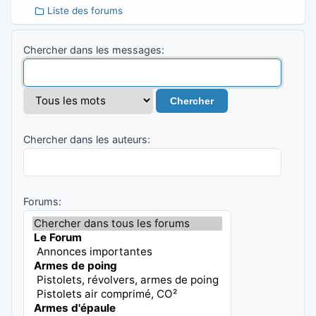
Liste des forums
Chercher dans les messages:
Chercher dans les auteurs:
Forums: