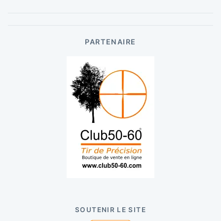
PARTENAIRE
SOUTENIR LE SITE