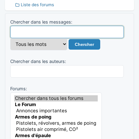
Liste des forums
Chercher dans les messages:
Chercher dans les auteurs:
Forums: