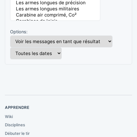
Options:
APPRENDRE
Wiki
Disciplines
Débuter le tir