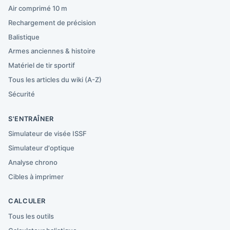
Air comprimé 10 m
Rechargement de précision
Balistique
Armes anciennes & histoire
Matériel de tir sportif
Tous les articles du wiki (A-Z)
Sécurité
S'ENTRAÎNER
Simulateur de visée ISSF
Simulateur d'optique
Analyse chrono
Cibles à imprimer
CALCULER
Tous les outils