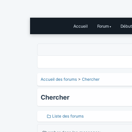
Accueil
Forum
Début
Accueil des forums
>
Chercher
Chercher
Liste des forums