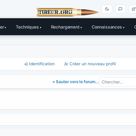
er
Techniques
Rechargement
Connaissances
Identification
Créer un nouveau profil
» Sauter vers le forum...