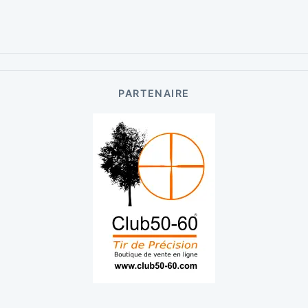
PARTENAIRE