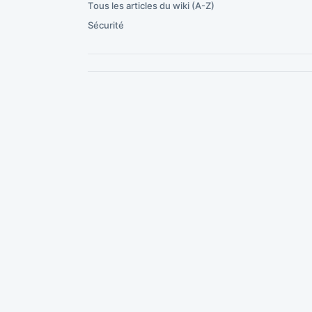
Tous les articles du wiki (A-Z)
Sécurité