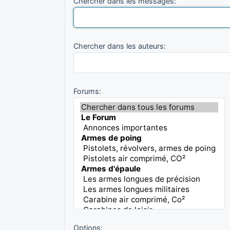
Chercher dans les messages:
Chercher dans les auteurs:
Forums:
Options: