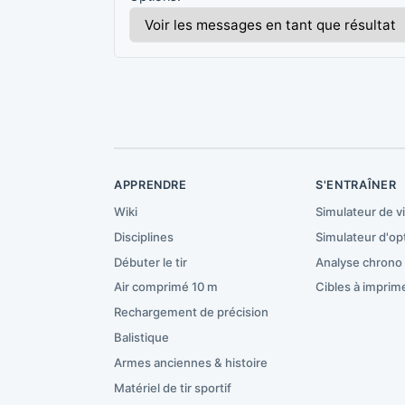
APPRENDRE
S'ENTRAÎNER
Wiki
Simulateur de v
Disciplines
Simulateur d'op
Débuter le tir
Analyse chrono
Air comprimé 10 m
Cibles à imprim
Rechargement de précision
Balistique
Armes anciennes & histoire
Matériel de tir sportif