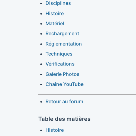
Disciplines
Histoire
Matériel
Rechargement
Réglementation
Techniques
Vérifications
Galerie Photos
Chaîne YouTube
Retour au forum
Table des matières
Histoire