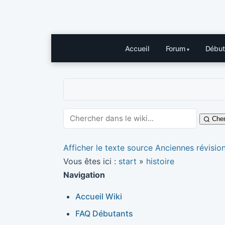
Accueil
Forum
Début
Cher
Afficher le texte source
Anciennes révisio
Vous êtes ici :
start
»
histoire
Navigation
Accueil Wiki
FAQ Débutants