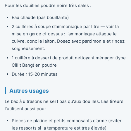
Pour les douilles poudre noire très sales :
Eau chaude (pas bouillante)
2 cuillères à soupe d'ammoniaque par litre — voir la
mise en garde ci-dessus : l'ammoniaque attaque le
cuivre, donc le laiton. Dosez avec parcimonie et rincez
soigneusement.
1 cuillère à dessert de produit nettoyant ménager (type
Cillit Bang) en poudre
Durée : 15-20 minutes
Autres usages
Le bac à ultrasons ne sert pas qu'aux douilles. Les tireurs
l'utilisent aussi pour :
Pièces de platine et petits composants d'arme (éviter
les ressorts si la température est très élevée)