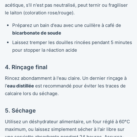
acétique, s'il n'est pas neutralisé, peut ternir ou fragiliser
le laiton (coloration rose/rouge).
Préparez un bain d'eau avec une cuillère à café de
bicarbonate de soude
Laissez tremper les douilles rincées pendant 5 minutes
pour stopper la réaction acide
4. Rinçage final
Rincez abondamment à l'eau claire. Un dernier rinçage à
l'
eau distillée
est recommandé pour éviter les traces de
calcaire lors du séchage.
5. Séchage
Utilisez un déshydrateur alimentaire, un four réglé à 60°C
maximum, ou laissez simplement sécher à l'air libre sur
une serviette absorbante pendant 24 heures. Assurez-