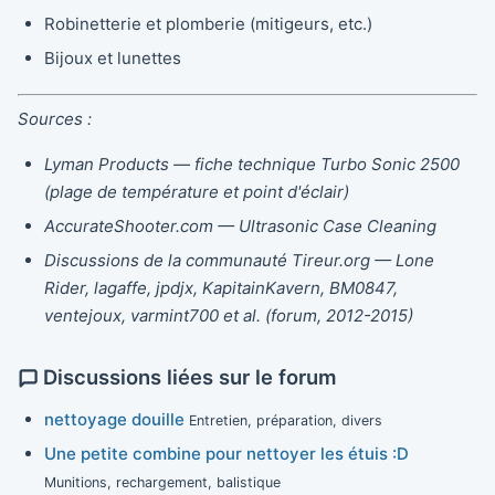
Robinetterie et plomberie (mitigeurs, etc.)
Bijoux et lunettes
Sources :
Lyman Products — fiche technique Turbo Sonic 2500
(plage de température et point d'éclair)
AccurateShooter.com — Ultrasonic Case Cleaning
Discussions de la communauté Tireur.org — Lone
Rider, lagaffe, jpdjx, KapitainKavern, BM0847,
ventejoux, varmint700 et al. (forum, 2012-2015)
Discussions liées sur le forum
nettoyage douille
Entretien, préparation, divers
Une petite combine pour nettoyer les étuis :D
Munitions, rechargement, balistique