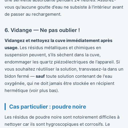
vous qu'aucune goutte d'eau ne subsiste à l'intérieur avant
de passer au rechargement.
6. Vidange — Ne pas oublier !
Vidangez et nettoyez la cuve immédiatement après
usage.
Les résidus métalliques et chimiques en
suspension peuvent, s'ils sèchent dans la cuve,
endommager les quartz piézoélectriques de l'appareil. Si
vous souhaitez réutiliser la solution, transvasez-la dans un
bidon fermé —
sauf
toute solution contenant de l'eau
oxygénée, qui ne doit jamais être stockée en récipient
hermétique (voir plus bas).
Cas particulier : poudre noire
Les résidus de poudre noire sont notoirement difficiles à
nettoyer car ils sont hygroscopiques et corrosifs. Le