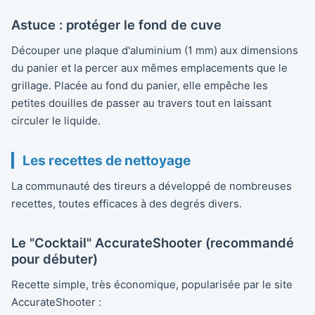
Astuce : protéger le fond de cuve
Découper une plaque d'aluminium (1 mm) aux dimensions
du panier et la percer aux mêmes emplacements que le
grillage. Placée au fond du panier, elle empêche les
petites douilles de passer au travers tout en laissant
circuler le liquide.
Les recettes de nettoyage
La communauté des tireurs a développé de nombreuses
recettes, toutes efficaces à des degrés divers.
Le "Cocktail" AccurateShooter (recommandé
pour débuter)
Recette simple, très économique, popularisée par le site
AccurateShooter :