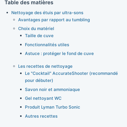
Table des matières
Nettoyage des étuis par ultra-sons
Avantages par rapport au tumbling
Choix du matériel
Taille de cuve
Fonctionnalités utiles
Astuce : protéger le fond de cuve
Les recettes de nettoyage
Le "Cocktail" AccurateShooter (recommandé
pour débuter)
Savon noir et ammoniaque
Gel nettoyant WC
Produit Lyman Turbo Sonic
Autres recettes