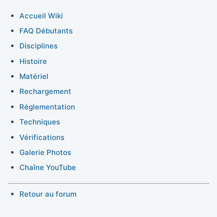
Accueil Wiki
FAQ Débutants
Disciplines
Histoire
Matériel
Rechargement
Réglementation
Techniques
Vérifications
Galerie Photos
Chaîne YouTube
Retour au forum