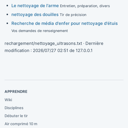
Le nettoyage de l'arme
Entretien, préparation, divers
nettoyage des douilles
Tir de précision
Recherche de média d'enfer pour nettoyage d'étuis
Vos demandes de renseignement
rechargement/nettoyage_ultrasons.txt
· Dernière
modification :
2026/07/27 02:51
de
127.0.0.1
APPRENDRE
Wiki
Disciplines
Débuter le tir
Air comprimé 10 m