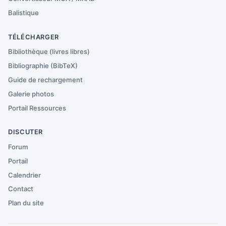
Balistique
TÉLÉCHARGER
Bibliothèque (livres libres)
Bibliographie (BibTeX)
Guide de rechargement
Galerie photos
Portail Ressources
DISCUTER
Forum
Portail
Calendrier
Contact
Plan du site