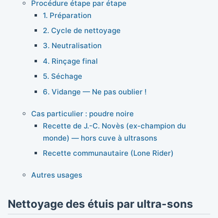
Procédure étape par étape
1. Préparation
2. Cycle de nettoyage
3. Neutralisation
4. Rinçage final
5. Séchage
6. Vidange — Ne pas oublier !
Cas particulier : poudre noire
Recette de J.-C. Novès (ex-champion du
monde) — hors cuve à ultrasons
Recette communautaire (Lone Rider)
Autres usages
Nettoyage des étuis par ultra-sons