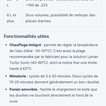
L
~100 de .223
6 L et
Gros volumes, possibilité de nettoyer des
plus
pièces d'armes
Fonctionnalités utiles
Chauffage intégré
: permet de régler la température
de l'eau (idéal : 40-50°C). C'est aussi la plage
recommandée par le fabricant pour la solution Lyman
Turbo Sonic (40-60°C), dont la notice fixe une limite
haute à 63°C.
Minuterie
: cycles de 5 à 30 minutes. Deux cycles de
15-20 minutes donnent généralement un bon résultat.
Panier amovible
: facilite le chargement et évite que
les douilles ne touchent directement le fond de la
cuve.