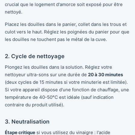
crucial que le logement d'amorce soit exposé pour être
nettoyé.
Placez les douilles dans le panier, collet dans les trous et
culot vers le haut. Réglez les poignées du panier pour que
les douilles ne touchent pas le métal de la cuve.
2. Cycle de nettoyage
Plongez les douilles dans la solution. Réglez votre
nettoyeur ultra-sons sur une durée de
20 à 30 minutes
(deux cycles de 15 minutes si votre minuterie est limitée).
Si votre appareil dispose d'une fonction de chauffage, une
température de 40-50°C est idéale (sauf indication
contraire du produit utilisé).
3. Neutralisation
Étape critique
si vous utilisez du vinaigre : l'acide