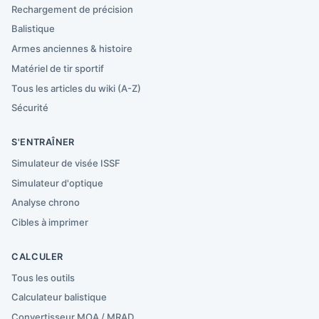
Rechargement de précision
Balistique
Armes anciennes & histoire
Matériel de tir sportif
Tous les articles du wiki (A-Z)
Sécurité
S'ENTRAÎNER
Simulateur de visée ISSF
Simulateur d'optique
Analyse chrono
Cibles à imprimer
CALCULER
Tous les outils
Calculateur balistique
Convertisseur MOA / MRAD