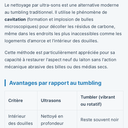
Le nettoyage par ultra-sons est une alternative moderne
au tumbling traditionnel. Il utilise le phénomène de
cavitation
(formation et implosion de bulles
microscopiques) pour décoller les résidus de carbone,
même dans les endroits les plus inaccessibles comme les
logements d'amorce et l'intérieur des douilles.
Cette méthode est particulièrement appréciée pour sa
capacité à restaurer l'aspect neuf du laiton sans l'action
mécanique abrasive des billes ou des médias secs.
Avantages par rapport au tumbling
Tumbler (vibrant
Critère
Ultrasons
ou rotatif)
Intérieur
Nettoyé en
Reste souvent noir
des douilles
profondeur