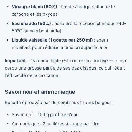
Vinaigre blanc (50%)
: l'acide acétique attaque le
carbone et les oxydes
Eau chaude (50%)
: accélère la réaction chimique (40-
50°C, jamais bouillante)
Liquide vaisselle (1 goutte par 250 ml)
: agent
mouillant pour réduire la tension superficielle
Important
: l'eau bouillante est contre-productive — elle a
perdu une grosse partie de ses gaz dissous, ce qui réduit
l'efficacité de la cavitation.
Savon noir et ammoniaque
Recette éprouvée par de nombreux tireurs belges :
Savon noir : 100 g par litre d'eau
Ammoniaque : 2 cuillères à soupe par litre