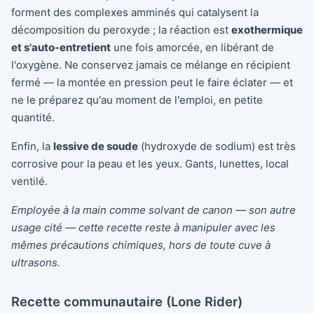
forment des complexes amminés qui catalysent la
décomposition du peroxyde ; la réaction est
exothermique
et s'auto-entretient
une fois amorcée, en libérant de
l'oxygène. Ne conservez jamais ce mélange en récipient
fermé — la montée en pression peut le faire éclater — et
ne le préparez qu'au moment de l'emploi, en petite
quantité.
Enfin, la
lessive de soude
(hydroxyde de sodium) est très
corrosive pour la peau et les yeux. Gants, lunettes, local
ventilé.
Employée à la main comme solvant de canon — son autre
usage cité — cette recette reste à manipuler avec les
mêmes précautions chimiques, hors de toute cuve à
ultrasons.
Recette communautaire (Lone Rider)