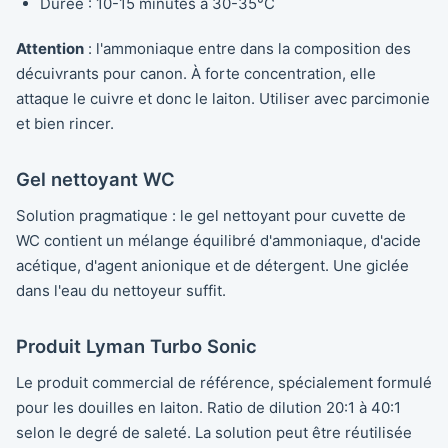
Durée : 10-15 minutes à 30-35°C
Attention
: l'ammoniaque entre dans la composition des
décuivrants pour canon. À forte concentration, elle
attaque le cuivre et donc le laiton. Utiliser avec parcimonie
et bien rincer.
Gel nettoyant WC
Solution pragmatique : le gel nettoyant pour cuvette de
WC contient un mélange équilibré d'ammoniaque, d'acide
acétique, d'agent anionique et de détergent. Une giclée
dans l'eau du nettoyeur suffit.
Produit Lyman Turbo Sonic
Le produit commercial de référence, spécialement formulé
pour les douilles en laiton. Ratio de dilution 20:1 à 40:1
selon le degré de saleté. La solution peut être réutilisée