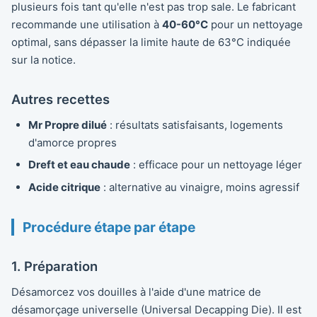
plusieurs fois tant qu'elle n'est pas trop sale. Le fabricant
recommande une utilisation à
40-60°C
pour un nettoyage
optimal, sans dépasser la limite haute de 63°C indiquée
sur la notice.
Autres recettes
Mr Propre dilué
: résultats satisfaisants, logements
d'amorce propres
Dreft et eau chaude
: efficace pour un nettoyage léger
Acide citrique
: alternative au vinaigre, moins agressif
Procédure étape par étape
1. Préparation
Désamorcez vos douilles à l'aide d'une matrice de
désamorçage universelle (Universal Decapping Die). Il est