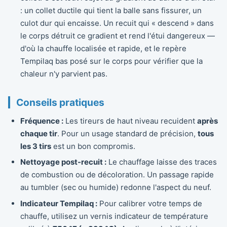
: un collet ductile qui tient la balle sans fissurer, un
culot dur qui encaisse. Un recuit qui « descend » dans
le corps détruit ce gradient et rend l'étui dangereux —
d'où la chauffe localisée et rapide, et le repère
Tempilaq bas posé sur le corps pour vérifier que la
chaleur n'y parvient pas.
Conseils pratiques
Fréquence :
Les tireurs de haut niveau recuident
après
chaque tir
. Pour un usage standard de précision,
tous
les 3 tirs
est un bon compromis.
Nettoyage post-recuit :
Le chauffage laisse des traces
de combustion ou de décoloration. Un passage rapide
au tumbler (sec ou humide) redonne l'aspect du neuf.
Indicateur Tempilaq :
Pour calibrer votre temps de
chauffe, utilisez un vernis indicateur de température