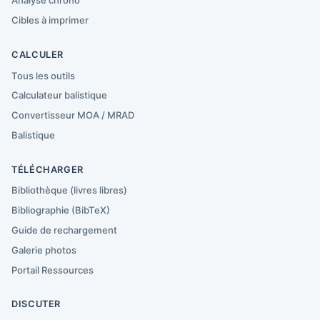
Analyse chrono
Cibles à imprimer
CALCULER
Tous les outils
Calculateur balistique
Convertisseur MOA / MRAD
Balistique
TÉLÉCHARGER
Bibliothèque (livres libres)
Bibliographie (BibTeX)
Guide de rechargement
Galerie photos
Portail Ressources
DISCUTER