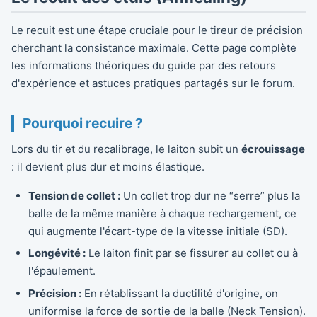
Le recuit est une étape cruciale pour le tireur de précision
cherchant la consistance maximale. Cette page complète
les informations théoriques du guide par des retours
d'expérience et astuces pratiques partagés sur le forum.
Pourquoi recuire ?
Lors du tir et du recalibrage, le laiton subit un
écrouissage
: il devient plus dur et moins élastique.
Tension de collet :
Un collet trop dur ne “serre” plus la
balle de la même manière à chaque rechargement, ce
qui augmente l'écart-type de la vitesse initiale (SD).
Longévité :
Le laiton finit par se fissurer au collet ou à
l'épaulement.
Précision :
En rétablissant la ductilité d'origine, on
uniformise la force de sortie de la balle (Neck Tension).