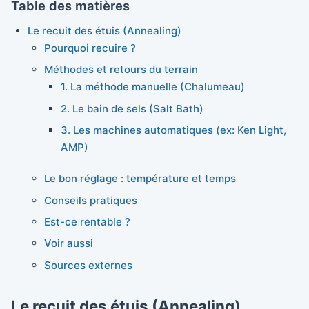
Table des matières
Le recuit des étuis (Annealing)
Pourquoi recuire ?
Méthodes et retours du terrain
1. La méthode manuelle (Chalumeau)
2. Le bain de sels (Salt Bath)
3. Les machines automatiques (ex: Ken Light,
AMP)
Le bon réglage : température et temps
Conseils pratiques
Est-ce rentable ?
Voir aussi
Sources externes
Le recuit des étuis (Annealing)