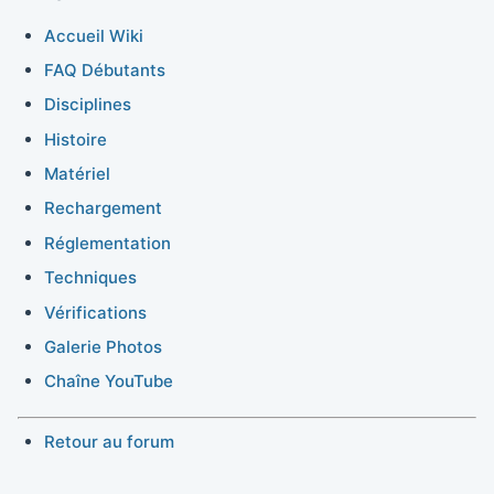
Accueil Wiki
FAQ Débutants
Disciplines
Histoire
Matériel
Rechargement
Réglementation
Techniques
Vérifications
Galerie Photos
Chaîne YouTube
Retour au forum