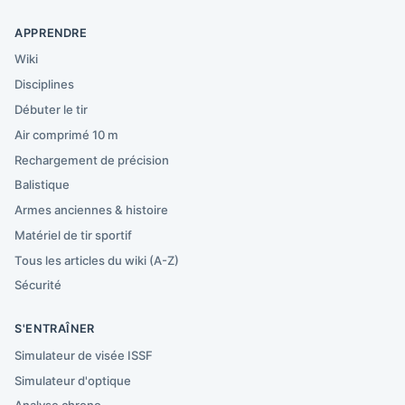
APPRENDRE
Wiki
Disciplines
Débuter le tir
Air comprimé 10 m
Rechargement de précision
Balistique
Armes anciennes & histoire
Matériel de tir sportif
Tous les articles du wiki (A-Z)
Sécurité
S'ENTRAÎNER
Simulateur de visée ISSF
Simulateur d'optique