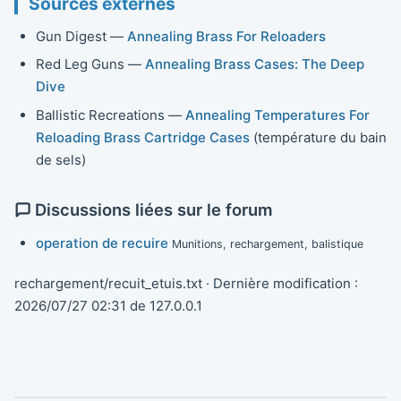
Sources externes
Gun Digest —
Annealing Brass For Reloaders
Red Leg Guns —
Annealing Brass Cases: The Deep
Dive
Ballistic Recreations —
Annealing Temperatures For
Reloading Brass Cartridge Cases
(température du bain
de sels)
Discussions liées sur le forum
operation de recuire
Munitions, rechargement, balistique
rechargement/recuit_etuis.txt
· Dernière modification :
2026/07/27 02:31
de
127.0.0.1