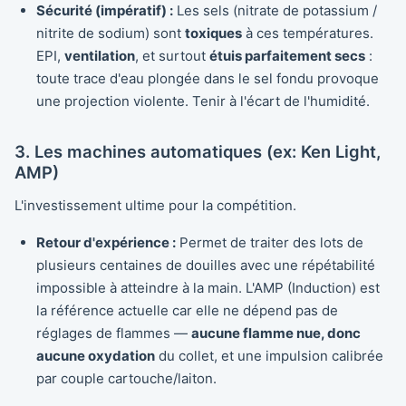
Sécurité (impératif) :
Les sels (nitrate de potassium /
nitrite de sodium) sont
toxiques
à ces températures.
EPI,
ventilation
, et surtout
étuis parfaitement secs
:
toute trace d'eau plongée dans le sel fondu provoque
une projection violente. Tenir à l'écart de l'humidité.
3. Les machines automatiques (ex: Ken Light,
AMP)
L'investissement ultime pour la compétition.
Retour d'expérience :
Permet de traiter des lots de
plusieurs centaines de douilles avec une répétabilité
impossible à atteindre à la main. L'AMP (Induction) est
la référence actuelle car elle ne dépend pas de
réglages de flammes —
aucune flamme nue, donc
aucune oxydation
du collet, et une impulsion calibrée
par couple cartouche/laiton.