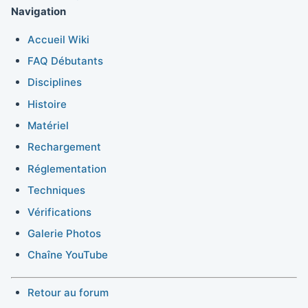
Navigation
Accueil Wiki
FAQ Débutants
Disciplines
Histoire
Matériel
Rechargement
Réglementation
Techniques
Vérifications
Galerie Photos
Chaîne YouTube
Retour au forum