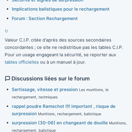
Implications balistiques pour le rechargement
Forum : Section Rechargement
1)
Valeur C.I.P. citée d'après des sources secondaires
concordantes ; ce site ne redistribue pas les tables C.I.P.
Pour un usage engageant la sécurité, se reporter aux
tables officielles
ou à un manuel à jour.
Discussions liées sur le forum
Sertissage, vitesse et pression
Les munitions, le
rechargement, techniques
rappel poudre Ramschot !!!! important , risque de
surpression
Munitions, rechargement, balistique
surpression (30-06) en changeant de douille
Munitions,
rechargement, balistique