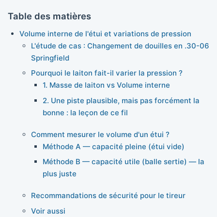
Table des matières
Volume interne de l'étui et variations de pression
L'étude de cas : Changement de douilles en .30-06
Springfield
Pourquoi le laiton fait-il varier la pression ?
1. Masse de laiton vs Volume interne
2. Une piste plausible, mais pas forcément la
bonne : la leçon de ce fil
Comment mesurer le volume d'un étui ?
Méthode A — capacité pleine (étui vide)
Méthode B — capacité utile (balle sertie) — la
plus juste
Recommandations de sécurité pour le tireur
Voir aussi