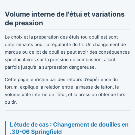
Volume interne de l'étui et variations
de pression
Le choix et la préparation des étuis (ou douilles) sont
déterminants pour la régularité du tir. Un changement de
marque ou de lot de douilles peut avoir des conséquences
spectaculaires sur la pression de combustion, allant
parfois jusqu'à la surpression dangereuse.
Cette page, enrichie par des retours d'expérience du
forum, explique la relation entre la masse de laiton, le
volume utile interne de l'étui, et la pression obtenue lors
du tir.
L'étude de cas : Changement de douilles en
.30-06 Springfield