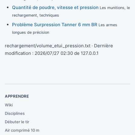
Quantité de poudre, vitesse et pression
Les munitions, le
rechargement, techniques
Problème Surpression Tanner 6 mm BR
Les armes
longues de précision
rechargement/volume_etui_pression.txt
· Dernière
modification :
2026/07/27 02:30
de
127.0.0.1
APPRENDRE
Wiki
Disciplines
Débuter le tir
Air comprimé 10 m