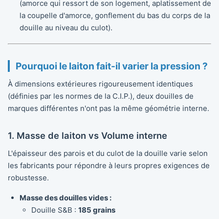
(amorce qui ressort de son logement, aplatissement de
la coupelle d'amorce, gonflement du bas du corps de la
douille au niveau du culot).
Pourquoi le laiton fait-il varier la pression ?
À dimensions extérieures rigoureusement identiques
(définies par les normes de la C.I.P.), deux douilles de
marques différentes n'ont pas la même géométrie interne.
1. Masse de laiton vs Volume interne
L'épaisseur des parois et du culot de la douille varie selon
les fabricants pour répondre à leurs propres exigences de
robustesse.
Masse des douilles vides :
Douille S&B :
185 grains