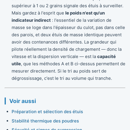
supérieur à 1 ou 2 grains signale des étuis à surveiller.
Mais gardez à l'esprit que
le poids n'est qu'un
indicateur indirect
: l'essentiel de la variation de
masse se loge dans l'épaisseur du culot, pas dans celle
des parois, et deux étuis de masse identique peuvent
avoir des contenances différentes. La grandeur qui
pilote réellement la densité de chargement — donc la
vitesse et la dispersion verticale — est la
capacité
utile
, que les méthodes A et B ci-dessus permettent de
mesurer directement. Si le tri au poids sert de
dégrossissage, c'est le tri au volume qui tranche.
Voir aussi
Préparation et sélection des étuis
Stabilité thermique des poudres
Sécurité et signes de surpression