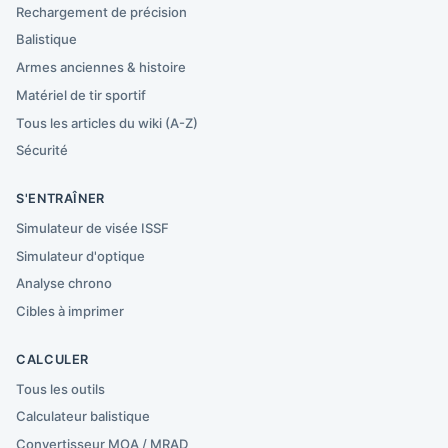
Rechargement de précision
Balistique
Armes anciennes & histoire
Matériel de tir sportif
Tous les articles du wiki (A-Z)
Sécurité
S'ENTRAÎNER
Simulateur de visée ISSF
Simulateur d'optique
Analyse chrono
Cibles à imprimer
CALCULER
Tous les outils
Calculateur balistique
Convertisseur MOA / MRAD