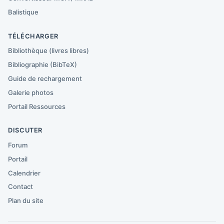
Balistique
TÉLÉCHARGER
Bibliothèque (livres libres)
Bibliographie (BibTeX)
Guide de rechargement
Galerie photos
Portail Ressources
DISCUTER
Forum
Portail
Calendrier
Contact
Plan du site