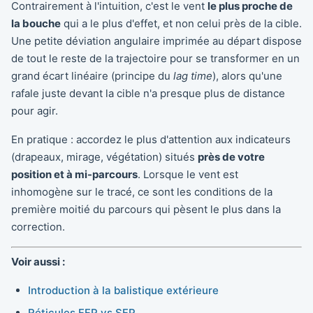
Contrairement à l'intuition, c'est le vent
le plus proche de
la bouche
qui a le plus d'effet, et non celui près de la cible.
Une petite déviation angulaire imprimée au départ dispose
de tout le reste de la trajectoire pour se transformer en un
grand écart linéaire (principe du
lag time
), alors qu'une
rafale juste devant la cible n'a presque plus de distance
pour agir.
En pratique : accordez le plus d'attention aux indicateurs
(drapeaux, mirage, végétation) situés
près de votre
position et à mi-parcours
. Lorsque le vent est
inhomogène sur le tracé, ce sont les conditions de la
première moitié du parcours qui pèsent le plus dans la
correction.
Voir aussi :
Introduction à la balistique extérieure
Réticules FFP vs SFP