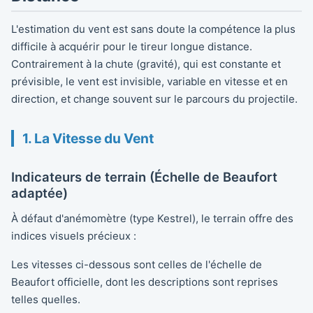
L'estimation du vent est sans doute la compétence la plus
difficile à acquérir pour le tireur longue distance.
Contrairement à la chute (gravité), qui est constante et
prévisible, le vent est invisible, variable en vitesse et en
direction, et change souvent sur le parcours du projectile.
1. La Vitesse du Vent
Indicateurs de terrain (Échelle de Beaufort
adaptée)
À défaut d'anémomètre (type Kestrel), le terrain offre des
indices visuels précieux :
Les vitesses ci-dessous sont celles de l'échelle de
Beaufort officielle, dont les descriptions sont reprises
telles quelles.