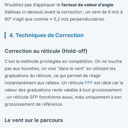
N'oubliez pas d'appliquer le
facteur de valeur d'angle
(tableau ci-dessus) avant la correction : un vent de 6 m/s à
60° n'agit que comme ≈ 5,2 m/s perpendiculaires.
4. Techniques de Correction
Correction au réticule (Hold-off)
C'est la méthode privilégiée en compétition. On ne touche
pas aux tourelles, on vise “dans le vent” en utilisant les
graduations du réticule, ce qui permet de réagir
instantanément aux rafales. Un réticule
FFP
est idéal car la
valeur des graduations reste valable à tout grossissement
; un réticule SFP fonctionne aussi, mais uniquement à son
grossissement de référence.
Le vent sur le parcours