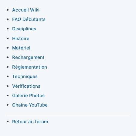
Accueil Wiki
FAQ Débutants
Disciplines
Histoire
Matériel
Rechargement
Réglementation
Techniques
Vérifications
Galerie Photos
Chaîne YouTube
Retour au forum