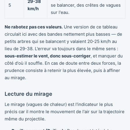
29-38
5
se balancer, des crêtes de vagues
km/h
sur l'eau.
Ne rabotez pas ces valeurs.
Une version de ce tableau
circulait ici avec des bandes nettement plus basses — de
petits arbres qui se balancent y valaient 20-25 km/h au
lieu de 29-38. L'erreur va toujours dans le même sens :
sous-estimer le vent, donc sous-corriger
, et manquer du
côté d'où il souffle. En cas de doute entre deux forces, la
prudence consiste à retenir la plus élevée, puis à affiner
au mirage.
Lecture du mirage
Le mirage (vagues de chaleur) est l'indicateur le plus
précis car il montre le mouvement de l'air sur la trajectoire
même du projectile.