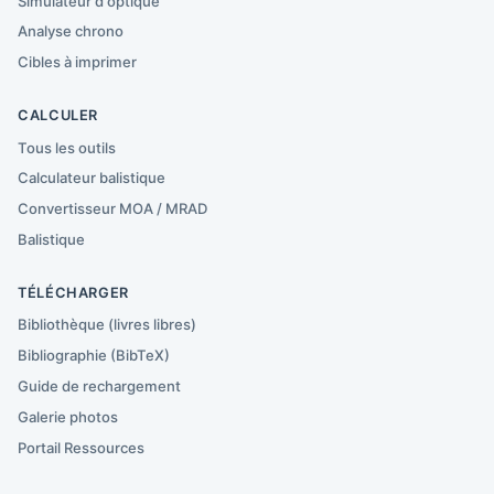
Simulateur d'optique
Analyse chrono
Cibles à imprimer
CALCULER
Tous les outils
Calculateur balistique
Convertisseur MOA / MRAD
Balistique
TÉLÉCHARGER
Bibliothèque (livres libres)
Bibliographie (BibTeX)
Guide de rechargement
Galerie photos
Portail Ressources