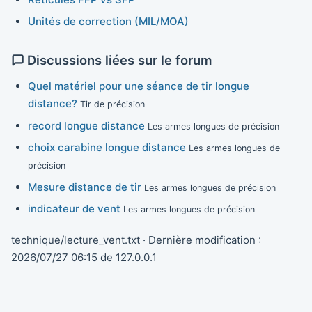
Unités de correction (MIL/MOA)
Discussions liées sur le forum
Quel matériel pour une séance de tir longue
distance?
Tir de précision
record longue distance
Les armes longues de précision
choix carabine longue distance
Les armes longues de
précision
Mesure distance de tir
Les armes longues de précision
indicateur de vent
Les armes longues de précision
technique/lecture_vent.txt
· Dernière modification :
2026/07/27 06:15
de
127.0.0.1