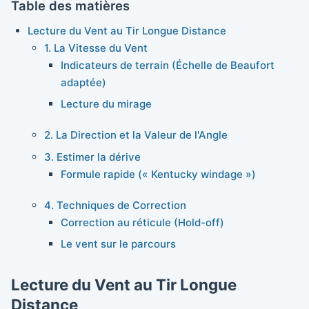
Table des matières
Lecture du Vent au Tir Longue Distance
1. La Vitesse du Vent
Indicateurs de terrain (Échelle de Beaufort
adaptée)
Lecture du mirage
2. La Direction et la Valeur de l'Angle
3. Estimer la dérive
Formule rapide (« Kentucky windage »)
4. Techniques de Correction
Correction au réticule (Hold-off)
Le vent sur le parcours
Lecture du Vent au Tir Longue
Distance