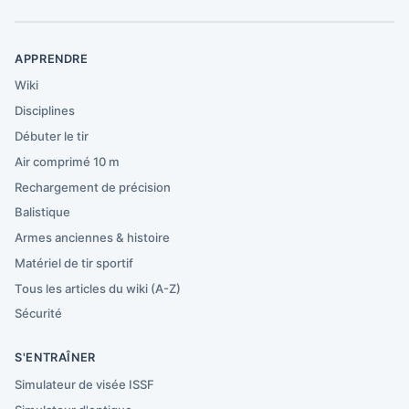
APPRENDRE
Wiki
Disciplines
Débuter le tir
Air comprimé 10 m
Rechargement de précision
Balistique
Armes anciennes & histoire
Matériel de tir sportif
Tous les articles du wiki (A-Z)
Sécurité
S'ENTRAÎNER
Simulateur de visée ISSF