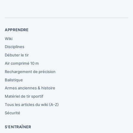
APPRENDRE
Wiki
Disciplines
Débuter le tir
Air comprimé 10 m
Rechargement de précision
Balistique
Armes anciennes & histoire
Matériel de tir sportif
Tous les articles du wiki (A-Z)
Sécurité
S'ENTRAÎNER