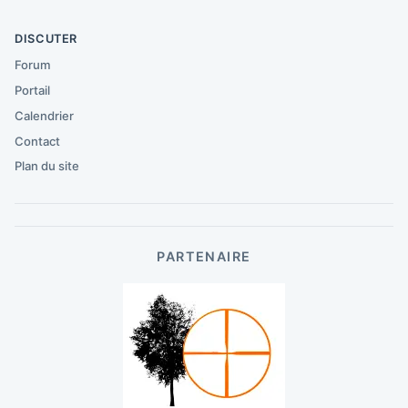
DISCUTER
Forum
Portail
Calendrier
Contact
Plan du site
PARTENAIRE