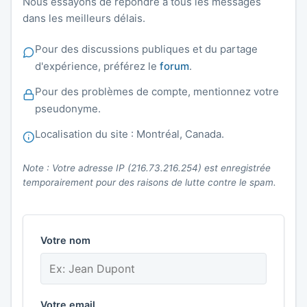
Nous essayons de répondre à tous les messages
dans les meilleurs délais.
Pour des discussions publiques et du partage
d'expérience, préférez le
forum
.
Pour des problèmes de compte, mentionnez votre
pseudonyme.
Localisation du site : Montréal, Canada.
Note : Votre adresse IP (216.73.216.254) est enregistrée
temporairement pour des raisons de lutte contre le spam.
Votre nom
Votre email