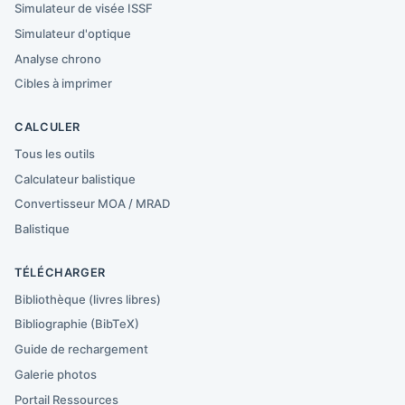
Simulateur de visée ISSF
Simulateur d'optique
Analyse chrono
Cibles à imprimer
CALCULER
Tous les outils
Calculateur balistique
Convertisseur MOA / MRAD
Balistique
TÉLÉCHARGER
Bibliothèque (livres libres)
Bibliographie (BibTeX)
Guide de rechargement
Galerie photos
Portail Ressources