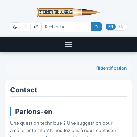
FR
EN
Identification
Contact
Parlons-en
Une question technique ? Une suggestion pour
améliorer le site ? N'hésitez pas à nous contacter.