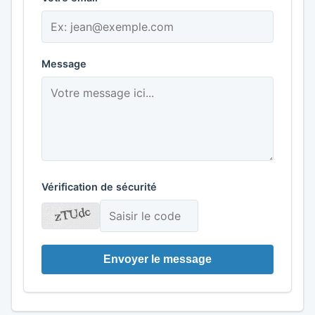
Message
Vérification de sécurité
Envoyer le message