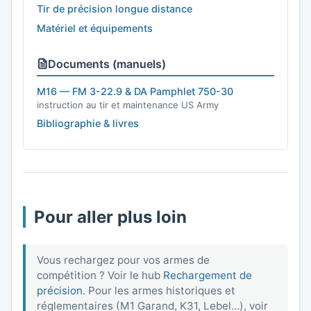
Tir de précision longue distance
Matériel et équipements
Documents (manuels)
M16 — FM 3-22.9 & DA Pamphlet 750-30
instruction au tir et maintenance US Army
Bibliographie & livres
Pour aller plus loin
Vous rechargez pour vos armes de
compétition ? Voir le hub
Rechargement de
précision
. Pour les armes historiques et
réglementaires (M1 Garand, K31, Lebel…), voir