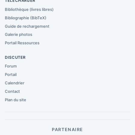
TÉLÉCHARGER
Bibliothèque (livres libres)
Bibliographie (BibTeX)
Guide de rechargement
Galerie photos
Portail Ressources
DISCUTER
Forum
Portail
Calendrier
Contact
Plan du site
PARTENAIRE