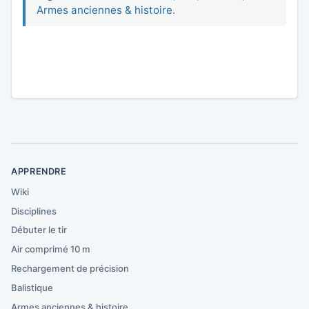
Armes anciennes & histoire
.
APPRENDRE
Wiki
Disciplines
Débuter le tir
Air comprimé 10 m
Rechargement de précision
Balistique
Armes anciennes & histoire