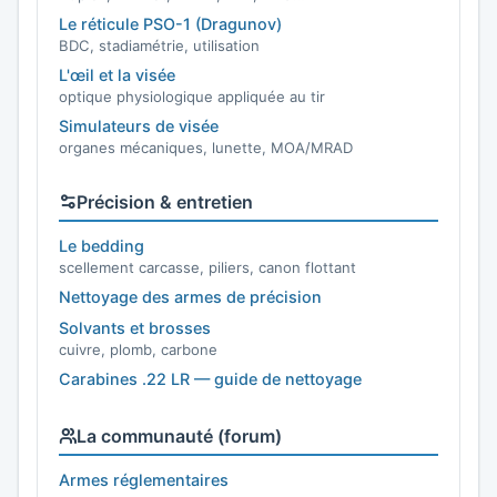
Le réticule PSO-1 (Dragunov)
BDC, stadiamétrie, utilisation
L'œil et la visée
optique physiologique appliquée au tir
Simulateurs de visée
organes mécaniques, lunette, MOA/MRAD
Précision & entretien
Le bedding
scellement carcasse, piliers, canon flottant
Nettoyage des armes de précision
Solvants et brosses
cuivre, plomb, carbone
Carabines .22 LR — guide de nettoyage
La communauté (forum)
Armes réglementaires