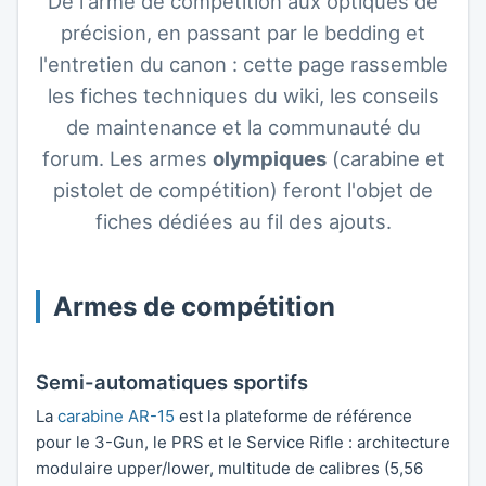
De l'arme de compétition aux optiques de
précision, en passant par le bedding et
l'entretien du canon : cette page rassemble
les fiches techniques du wiki, les conseils
de maintenance et la communauté du
forum. Les armes
olympiques
(carabine et
pistolet de compétition) feront l'objet de
fiches dédiées au fil des ajouts.
Armes de compétition
Semi-automatiques sportifs
La
carabine AR-15
est la plateforme de référence
pour le 3-Gun, le PRS et le Service Rifle : architecture
modulaire upper/lower, multitude de calibres (5,56