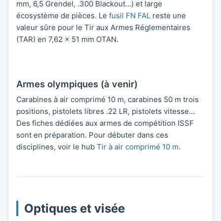
mm, 6,5 Grendel, .300 Blackout…) et large
écosystème de pièces. Le
fusil FN FAL
reste une
valeur sûre pour le Tir aux Armes Réglementaires
(TAR) en 7,62 × 51 mm OTAN.
Armes olympiques (à venir)
Carabines à air comprimé 10 m, carabines 50 m trois
positions, pistolets libres .22 LR, pistolets vitesse…
Des fiches dédiées aux armes de compétition ISSF
sont en préparation. Pour débuter dans ces
disciplines, voir le hub
Tir à air comprimé 10 m
.
Optiques et visée