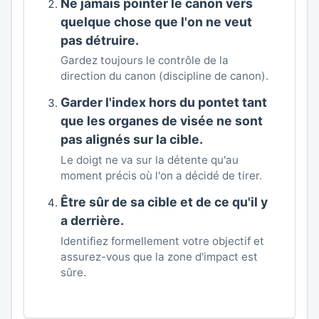
Ne jamais pointer le canon vers
quelque chose que l'on ne veut
pas détruire.
Gardez toujours le contrôle de la
direction du canon (discipline de canon).
Garder l'index hors du pontet tant
que les organes de visée ne sont
pas alignés sur la cible.
Le doigt ne va sur la détente qu'au
moment précis où l'on a décidé de tirer.
Être sûr de sa cible et de ce qu'il y
a derrière.
Identifiez formellement votre objectif et
assurez-vous que la zone d'impact est
sûre.