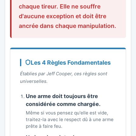
chaque tireur. Elle ne souffre
d'aucune exception et doit être
ancrée dans chaque manipulation.
Les 4 Règles Fondamentales
Établies par Jeff Cooper, ces règles sont
universelles.
Une arme doit toujours être
considérée comme chargée.
Même si vous pensez qu'elle est vide,
traitez-la avec le respect dû à une arme
prête à faire feu.