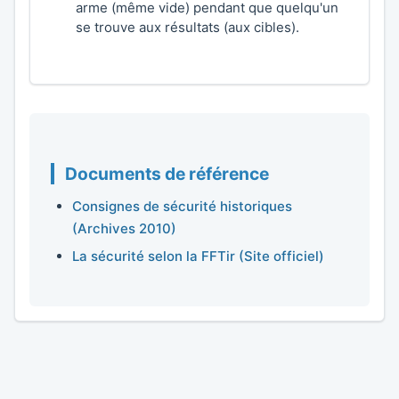
arme (même vide) pendant que quelqu'un
se trouve aux résultats (aux cibles).
Documents de référence
Consignes de sécurité historiques
(Archives 2010)
La sécurité selon la FFTir (Site officiel)