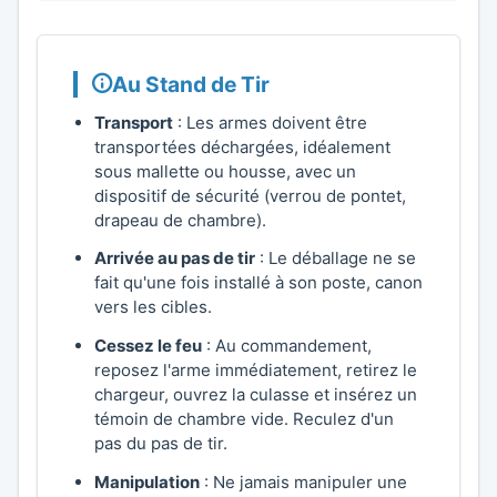
Au Stand de Tir
Transport
: Les armes doivent être
transportées déchargées, idéalement
sous mallette ou housse, avec un
dispositif de sécurité (verrou de pontet,
drapeau de chambre).
Arrivée au pas de tir
: Le déballage ne se
fait qu'une fois installé à son poste, canon
vers les cibles.
Cessez le feu
: Au commandement,
reposez l'arme immédiatement, retirez le
chargeur, ouvrez la culasse et insérez un
témoin de chambre vide. Reculez d'un
pas du pas de tir.
Manipulation
: Ne jamais manipuler une