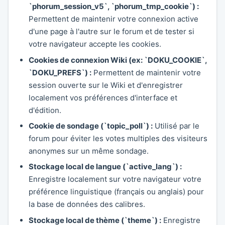
`phorum_session_v5`, `phorum_tmp_cookie`) :
Permettent de maintenir votre connexion active
d'une page à l'autre sur le forum et de tester si
votre navigateur accepte les cookies.
Cookies de connexion Wiki (ex: `DOKU_COOKIE`,
`DOKU_PREFS`) :
Permettent de maintenir votre
session ouverte sur le Wiki et d'enregistrer
localement vos préférences d'interface et
d'édition.
Cookie de sondage (`topic_poll`) :
Utilisé par le
forum pour éviter les votes multiples des visiteurs
anonymes sur un même sondage.
Stockage local de langue (`active_lang`) :
Enregistre localement sur votre navigateur votre
préférence linguistique (français ou anglais) pour
la base de données des calibres.
Stockage local de thème (`theme`) :
Enregistre