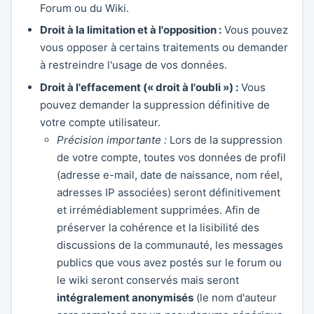
Forum ou du Wiki.
Droit à la limitation et à l'opposition :
Vous pouvez
vous opposer à certains traitements ou demander
à restreindre l'usage de vos données.
Droit à l'effacement (« droit à l'oubli ») :
Vous
pouvez demander la suppression définitive de
votre compte utilisateur.
Précision importante :
Lors de la suppression
de votre compte, toutes vos données de profil
(adresse e-mail, date de naissance, nom réel,
adresses IP associées) seront définitivement
et irrémédiablement supprimées. Afin de
préserver la cohérence et la lisibilité des
discussions de la communauté, les messages
publics que vous avez postés sur le forum ou
le wiki seront conservés mais seront
intégralement anonymisés
(le nom d'auteur