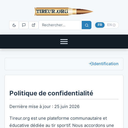
FR
EN
Identification
Politique de confidentialité
Dernière mise à jour : 25 juin 2026
Tireur.org est une plateforme communautaire et
éducative dédiée au tir sportif. Nous accordons une