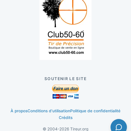
SOUTENIR LE SITE
À propos
Conditions d'utilisation
Politique de confidentialité
Crédits
© 2004-2026 Tireur.org