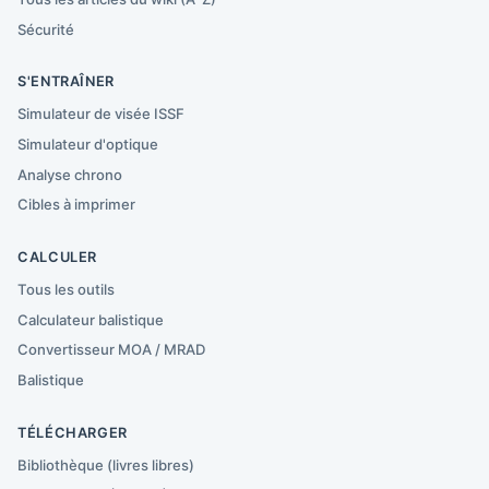
Sécurité
S'ENTRAÎNER
Simulateur de visée ISSF
Simulateur d'optique
Analyse chrono
Cibles à imprimer
CALCULER
Tous les outils
Calculateur balistique
Convertisseur MOA / MRAD
Balistique
TÉLÉCHARGER
Bibliothèque (livres libres)