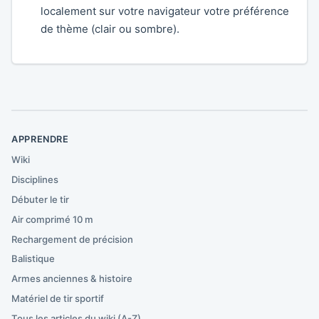
localement sur votre navigateur votre préférence
de thème (clair ou sombre).
APPRENDRE
Wiki
Disciplines
Débuter le tir
Air comprimé 10 m
Rechargement de précision
Balistique
Armes anciennes & histoire
Matériel de tir sportif
Tous les articles du wiki (A-Z)