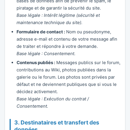
bases de données afin de prévenir le spam, le
piratage et de garantir la sécurité du site.
Base légale : Intérêt légitime (sécurité et
maintenance technique du site).
Formulaire de contact :
Nom ou pseudonyme,
adresse e-mail et contenu de votre message afin
de traiter et répondre à votre demande.
Base légale : Consentement.
Contenus publiés :
Messages publics sur le forum,
contributions au Wiki, photos publiées dans la
galerie ou le forum. Les photos sont privées par
défaut et ne deviennent publiques que si vous le
décidez activement.
Base légale : Exécution du contrat /
Consentement.
3. Destinataires et transfert des
données