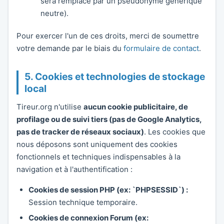
sera remplacé par un pseudonyme générique
neutre).
Pour exercer l'un de ces droits, merci de soumettre
votre demande par le biais du
formulaire de contact
.
5. Cookies et technologies de stockage
local
Tireur.org n'utilise
aucun cookie publicitaire, de
profilage ou de suivi tiers (pas de Google Analytics,
pas de tracker de réseaux sociaux)
. Les cookies que
nous déposons sont uniquement des cookies
fonctionnels et techniques indispensables à la
navigation et à l'authentification :
Cookies de session PHP (ex: `PHPSESSID`) :
Session technique temporaire.
Cookies de connexion Forum (ex: