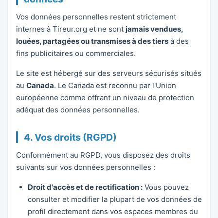
Vos données personnelles restent strictement
internes à Tireur.org et ne sont
jamais vendues,
louées, partagées ou transmises à des tiers
à des
fins publicitaires ou commerciales.
Le site est hébergé sur des serveurs sécurisés situés
au
Canada
. Le Canada est reconnu par l'Union
européenne comme offrant un niveau de protection
adéquat des données personnelles.
4. Vos droits (RGPD)
Conformément au RGPD, vous disposez des droits
suivants sur vos données personnelles :
Droit d'accès et de rectification :
Vous pouvez
consulter et modifier la plupart de vos données de
profil directement dans vos espaces membres du