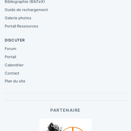
Bibliographie (BibTeX)
Guide de rechargement
Galerie photos
Portail Ressources
DISCUTER
Forum
Portail
Calendrier
Contact
Plan du site
PARTENAIRE