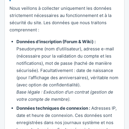
Nous veillons à collecter uniquement les données
strictement nécessaires au fonctionnement et à la
sécurité du site. Les données que nous traitons
comprennent :
Données d'inscription (Forum & Wiki) :
Pseudonyme (nom d'utilisateur), adresse e-mail
(nécessaire pour la validation du compte et les
notifications), mot de passe (haché de manière
sécurisée). Facultativement : date de naissance
(pour l'affichage des anniversaires), véritable nom
(avec option de confidentialité).
Base légale : Exécution d'un contrat (gestion de
votre compte de membre).
Données techniques de connexion :
Adresses IP,
date et heure de connexion. Ces données sont
enregistrées dans nos journaux système et nos