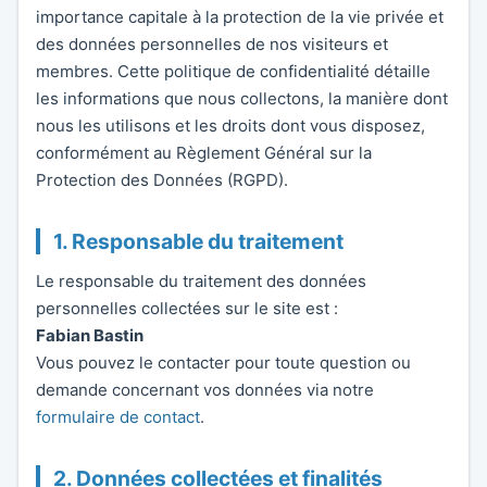
importance capitale à la protection de la vie privée et
des données personnelles de nos visiteurs et
membres. Cette politique de confidentialité détaille
les informations que nous collectons, la manière dont
nous les utilisons et les droits dont vous disposez,
conformément au Règlement Général sur la
Protection des Données (RGPD).
1. Responsable du traitement
Le responsable du traitement des données
personnelles collectées sur le site est :
Fabian Bastin
Vous pouvez le contacter pour toute question ou
demande concernant vos données via notre
formulaire de contact
.
2. Données collectées et finalités