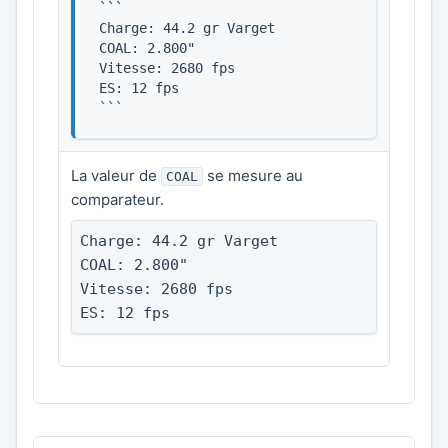
```

Charge: 44.2 gr Varget

COAL: 2.800"

Vitesse: 2680 fps

ES: 12 fps

```
La valeur de
se mesure au
COAL
comparateur.
Charge: 44.2 gr Varget

COAL: 2.800"

Vitesse: 2680 fps

ES: 12 fps