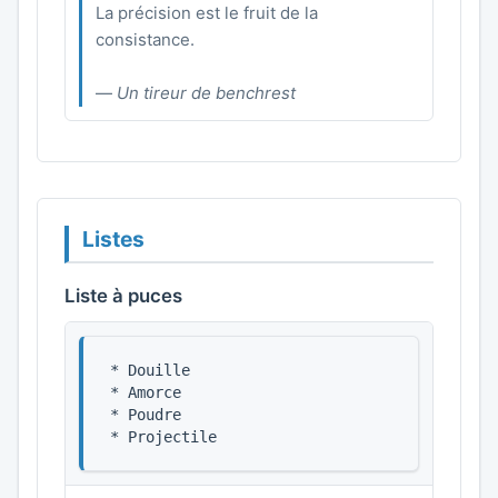
La précision est le fruit de la
consistance.
—
Un tireur de benchrest
Listes
Liste à puces
* Douille

* Amorce

* Poudre

* Projectile