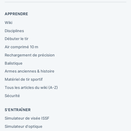
APPRENDRE
Wiki
Disciplines
Débuter le tir
Air comprimé 10 m
Rechargement de précision
Balistique
Armes anciennes & histoire
Matériel de tir sportif
Tous les articles du wiki (A-Z)
Sécurité
S'ENTRAÎNER
Simulateur de visée ISSF
Simulateur d'optique