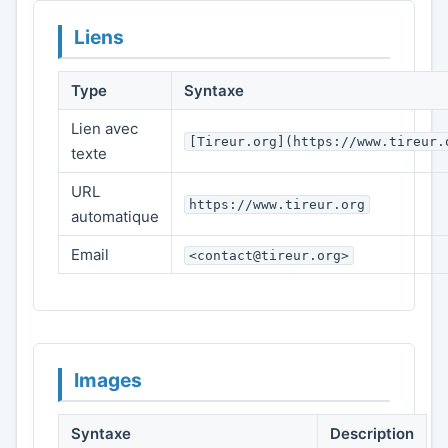
Liens
Type
Syntaxe
Lien avec
[Tireur.org](https://www.tireur.
texte
URL
https://www.tireur.org
automatique
Email
<contact@tireur.org>
Images
Syntaxe
Description