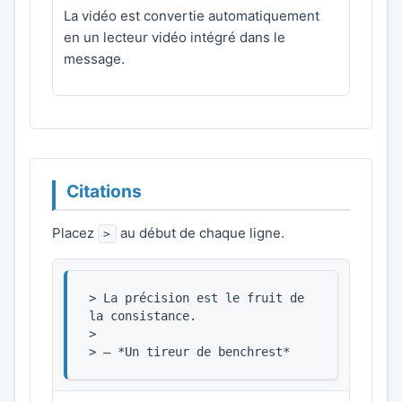
La vidéo est convertie automatiquement
en un lecteur vidéo intégré dans le
message.
Citations
Placez
au début de chaque ligne.
>
> La précision est le fruit de 
la consistance.

>

> — *Un tireur de benchrest*