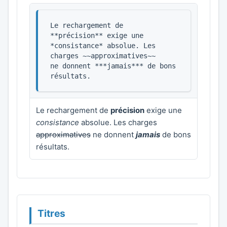
Le rechargement de 
**précision** exige une

*consistance* absolue. Les 
charges ~~approximatives~~

ne donnent ***jamais*** de bons 
résultats.
Le rechargement de
précision
exige une
consistance
absolue. Les charges
approximatives
ne donnent
jamais
de bons
résultats.
Titres