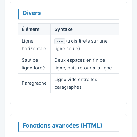
Divers
Élément
Syntaxe
Ligne
(trois tirets sur une
---
horizontale
ligne seule)
Saut de
Deux espaces en fin de
ligne forcé
ligne, puis retour à la ligne
Ligne vide entre les
Paragraphe
paragraphes
Fonctions avancées (HTML)