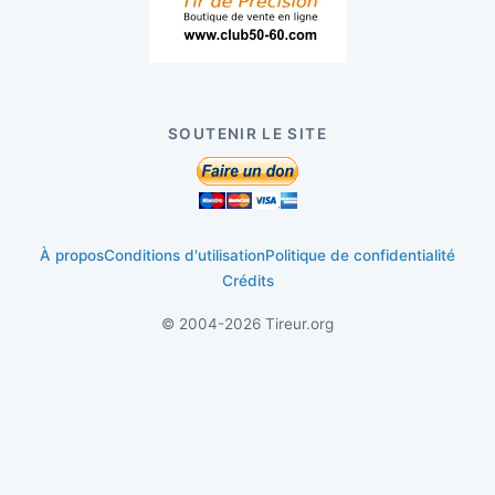
SOUTENIR LE SITE
À propos
Conditions d'utilisation
Politique de confidentialité
Crédits
© 2004-2026 Tireur.org