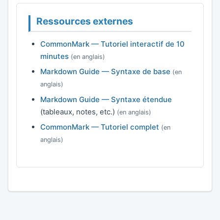
Ressources externes
CommonMark — Tutoriel interactif de 10
minutes
(en anglais)
Markdown Guide — Syntaxe de base
(en
anglais)
Markdown Guide — Syntaxe étendue
(tableaux, notes, etc.)
(en anglais)
CommonMark — Tutoriel complet
(en
anglais)