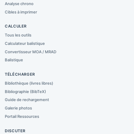
Analyse chrono
Cibles à imprimer
CALCULER
Tous les outils
Calculateur balistique
Convertisseur MOA / MRAD
Balistique
TÉLÉCHARGER
Bibliothèque (livres libres)
Bibliographie (BibTeX)
Guide de rechargement
Galerie photos
Portail Ressources
DISCUTER