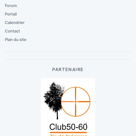
Forum
Portail
Calendrier
Contact
Plan du site
PARTENAIRE