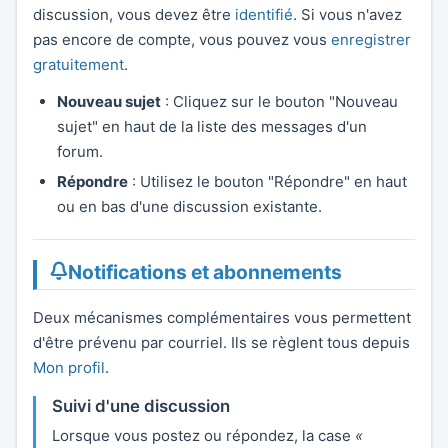
discussion, vous devez être
identifié
. Si vous n'avez
pas encore de compte, vous pouvez vous
enregistrer
gratuitement
.
Nouveau sujet
: Cliquez sur le bouton "Nouveau
sujet" en haut de la liste des messages d'un
forum.
Répondre
: Utilisez le bouton "Répondre" en haut
ou en bas d'une discussion existante.
Notifications et abonnements
Deux mécanismes complémentaires vous permettent
d'être prévenu par courriel. Ils se règlent tous depuis
Mon profil
.
Suivi d'une discussion
Lorsque vous postez ou répondez, la case
«