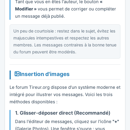
Tant que vous en êtes l'auteur, le bouton
«
Modifier »
vous permet de corriger ou compléter
un message déjà publié.
Un peu de courtoisie : restez dans le sujet, évitez les
majuscules intempestives et respectez les autres
membres. Les messages contraires à la bonne tenue
du forum peuvent être modérés.
Insertion d'images
Le forum Tireur.org dispose d'un système moderne et
intégré pour illustrer vos messages. Voici les trois
méthodes disponibles :
1. Glisser-déposer direct (Recommandé)
Dans l'éditeur de messages, cliquez sur l'icône
"+"
(Galerie Photos). Une fenêtre s'ouvre : vous