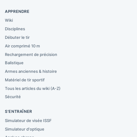
APPRENDRE
Wiki
Disciplines
Débuter le tir
Air comprimé 10 m
Rechargement de précision
Balistique
Armes anciennes & histoire
Matériel de tir sportif
Tous les articles du wiki (A-Z)
Sécurité
S'ENTRAÎNER
Simulateur de visée ISSF
Simulateur d'optique