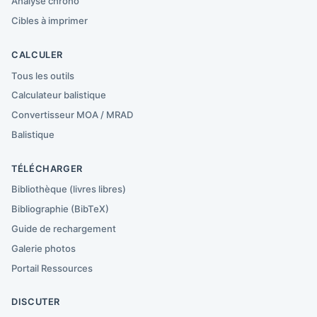
Analyse chrono
Cibles à imprimer
CALCULER
Tous les outils
Calculateur balistique
Convertisseur MOA / MRAD
Balistique
TÉLÉCHARGER
Bibliothèque (livres libres)
Bibliographie (BibTeX)
Guide de rechargement
Galerie photos
Portail Ressources
DISCUTER