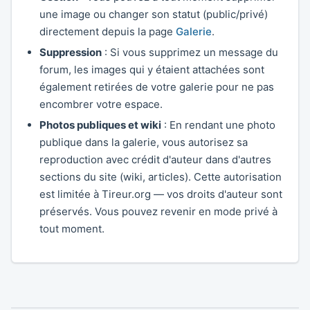
une image ou changer son statut (public/privé)
directement depuis la page
Galerie
.
Suppression
: Si vous supprimez un message du
forum, les images qui y étaient attachées sont
également retirées de votre galerie pour ne pas
encombrer votre espace.
Photos publiques et wiki
: En rendant une photo
publique dans la galerie, vous autorisez sa
reproduction avec crédit d'auteur dans d'autres
sections du site (wiki, articles). Cette autorisation
est limitée à Tireur.org — vos droits d'auteur sont
préservés. Vous pouvez revenir en mode privé à
tout moment.