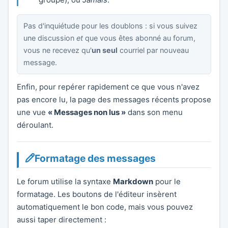
Pas d'inquiétude pour les doublons : si vous suivez
une discussion
et
que vous êtes abonné au forum,
vous ne recevez qu'
un seul
courriel par nouveau
message.
Enfin, pour repérer rapidement ce que vous n'avez
pas encore lu, la page des messages récents propose
une vue
« Messages non lus »
dans son menu
déroulant.
Formatage des messages
Le forum utilise la syntaxe
Markdown
pour le
formatage. Les boutons de l'éditeur insèrent
automatiquement le bon code, mais vous pouvez
aussi taper directement :