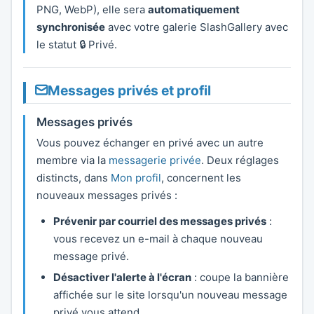
PNG, WebP), elle sera
automatiquement
synchronisée
avec votre galerie SlashGallery avec
le statut 🔒 Privé.
Messages privés et profil
Messages privés
Vous pouvez échanger en privé avec un autre
membre via la
messagerie privée
. Deux réglages
distincts, dans
Mon profil
, concernent les
nouveaux messages privés :
Prévenir par courriel des messages privés
:
vous recevez un e-mail à chaque nouveau
message privé.
Désactiver l'alerte à l'écran
: coupe la bannière
affichée sur le site lorsqu'un nouveau message
privé vous attend.