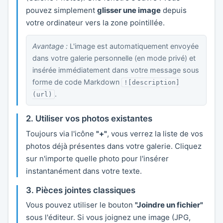
pouvez simplement
glisser une image
depuis
votre ordinateur vers la zone pointillée.
Avantage :
L'image est automatiquement envoyée
dans votre galerie personnelle (en mode privé) et
insérée immédiatement dans votre message sous
forme de code Markdown
![description]
.
(url)
2. Utiliser vos photos existantes
Toujours via l'icône
"+"
, vous verrez la liste de vos
photos déjà présentes dans votre galerie. Cliquez
sur n'importe quelle photo pour l'insérer
instantanément dans votre texte.
3. Pièces jointes classiques
Vous pouvez utiliser le bouton
"Joindre un fichier"
sous l'éditeur. Si vous joignez une image (JPG,