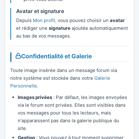
Avatar et signature
Depuis
Mon profil
, vous pouvez choisir un
avatar
et rédiger une
signature
ajoutée automatiquement
au bas de vos messages.
Confidentialité et Galerie
Toute image insérée dans un message forum via
notre système est stockée dans votre
Galerie
Personnelle
.
Images privées
: Par défaut, les images envoyées
via le forum sont privées. Elles sont visibles dans
vos messages pour tous les lecteurs, mais
n'apparaissent pas dans la galerie publique du
site.
Gestion
: Vous pouvez à tout moment supprimer