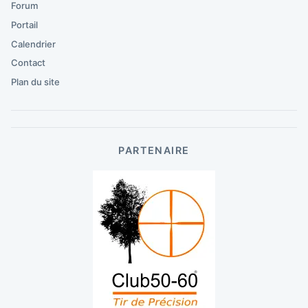
Forum
Portail
Calendrier
Contact
Plan du site
PARTENAIRE