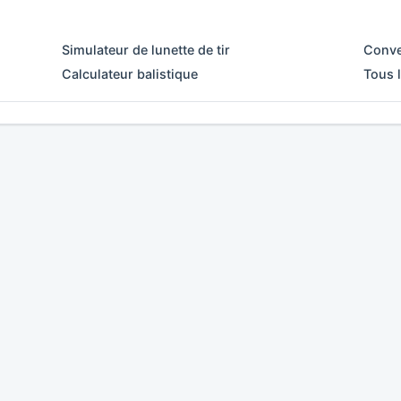
Simulateur de lunette de tir
Conve
Calculateur balistique
Tous l