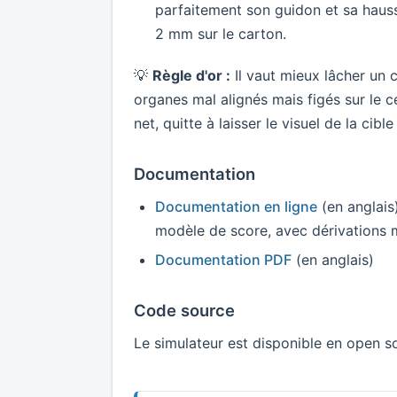
parfaitement son guidon et sa hauss
2 mm sur le carton.
💡
Règle d'or :
Il vaut mieux lâcher un 
organes mal alignés mais figés sur le c
net, quitte à laisser le visuel de la cible
Documentation
Documentation en ligne
(en anglais
modèle de score, avec dérivations 
Documentation PDF
(en anglais)
Code source
Le simulateur est disponible en open s