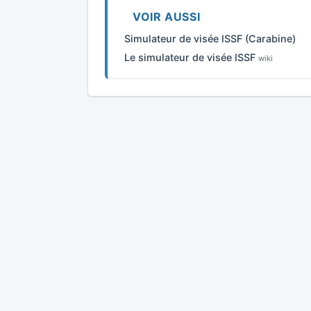
VOIR AUSSI
Simulateur de visée ISSF (Carabine)
Le simulateur de visée ISSF
wiki