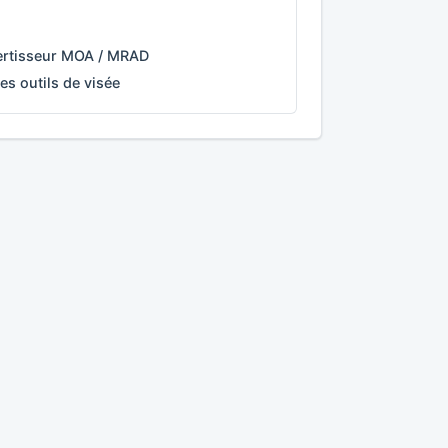
rtisseur MOA / MRAD
es outils de visée